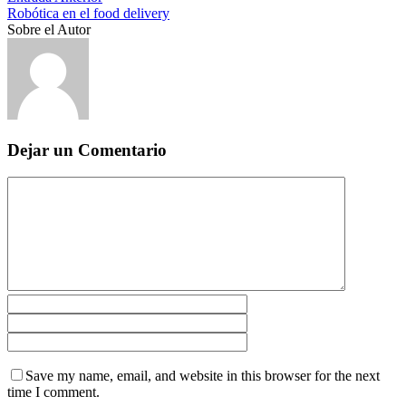
Robótica en el food delivery
Sobre el Autor
Dejar un Comentario
Save my name, email, and website in this browser for the next
time I comment.