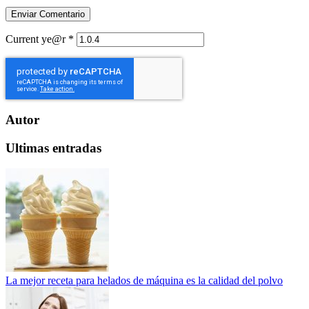
Current ye@r
*
Autor
Ultimas entradas
La mejor receta para helados de máquina es la calidad del polvo