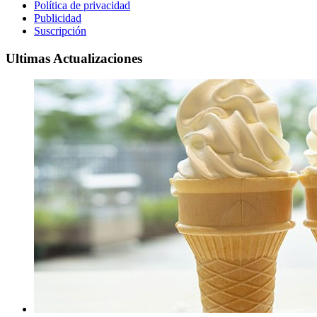
Política de privacidad
Publicidad
Suscripción
Ultimas Actualizaciones