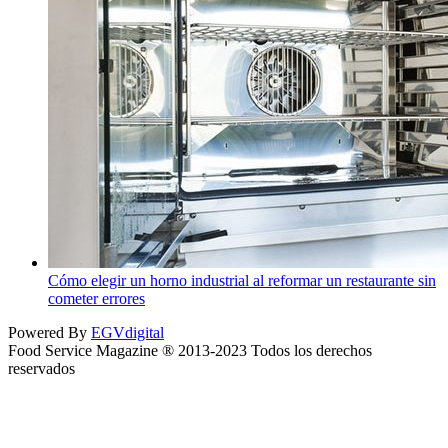
Cómo elegir un horno industrial al reformar un restaurante sin
cometer errores
Powered By
EGVdigital
Food Service Magazine ® 2013-2023 Todos los derechos
reservados