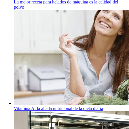
La mejor receta para helados de máquina es la calidad del
polvo
Vitamina A: la aliada nutricional de la dieta diaria