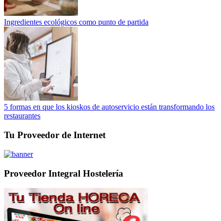
Ingredientes ecológicos como punto de partida
5 formas en que los kioskos de autoservicio están transformando los
restaurantes
Tu Proveedor de Internet
Proveedor Integral Hostelería