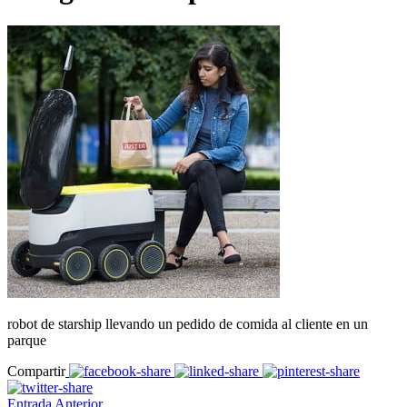
robot de starship llevando un pedido de comida al cliente en un
parque
Compartir
Entrada Anterior