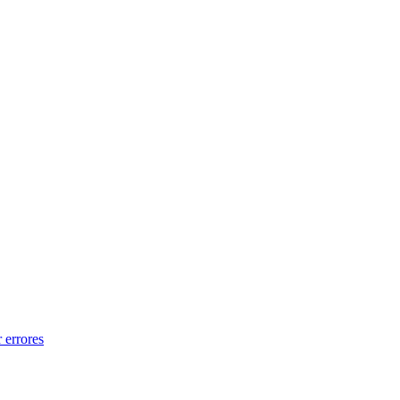
 errores