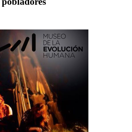
 pobladores