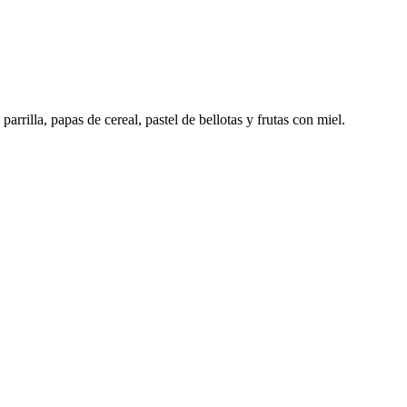
rilla, papas de cereal, pastel de bellotas y frutas con miel.