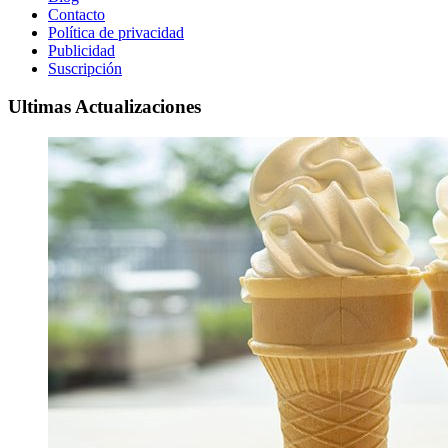
Contacto
Política de privacidad
Publicidad
Suscripción
Ultimas Actualizaciones