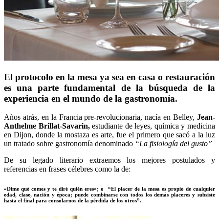
El protocolo en la mesa ya sea en casa o restauración
es una parte fundamental de la búsqueda de la
experiencia en el mundo de la gastronomía.
Años atrás, en la Francia pre-revolucionaria, nacía en Belley,
Jean-
Anthelme Brillat-Savarin,
estudiante de leyes, química y medicina
en Dijon, donde la mostaza es arte, fue el primero que sacó a la luz
un tratado sobre gastronomía denominado
“La fisiología del gusto”
De su legado literario extraemos los mejores postulados y
referencias en frases célebres como la de:
«Dime qué comes y te diré quién eres»; o “El placer de la mesa es propio de cualquier
edad, clase, nación y época; puede combinarse con todos los demás placeres y subsiste
hasta el final para consolarnos de la pérdida de los otros”.