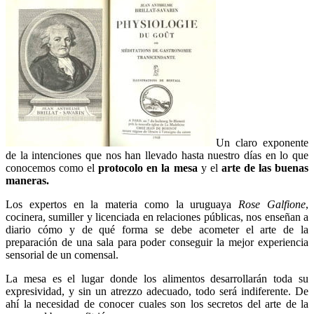
Un claro exponente
de la intenciones que nos han llevado hasta nuestro días en lo que
conocemos como el
protocolo en la mesa
y el
arte de las buenas
maneras.
Los expertos en la materia como la uruguaya
Rose Galfione
,
cocinera, sumiller y licenciada en relaciones públicas, nos enseñan a
diario cómo y de qué forma se debe acometer el arte de la
preparación de una sala para poder conseguir la mejor experiencia
sensorial de un comensal.
La mesa es el lugar donde los alimentos desarrollarán toda su
expresividad, y sin un atrezzo adecuado, todo será indiferente. De
ahí la necesidad de conocer cuales son los secretos del arte de la