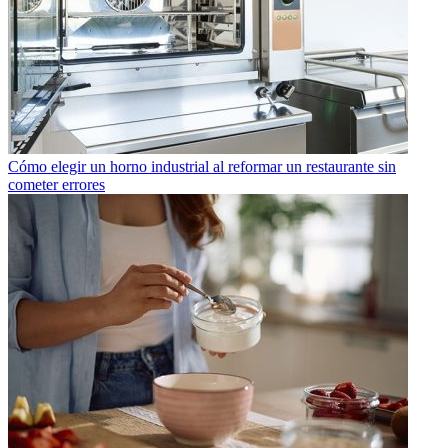
Cómo elegir un horno industrial al reformar un restaurante sin
cometer errores