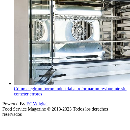
Cómo elegir un horno industrial al reformar un restaurante sin
cometer errores
Powered By
EGVdigital
Food Service Magazine ® 2013-2023 Todos los derechos
reservados