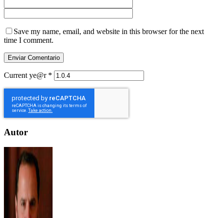
Save my name, email, and website in this browser for the next
time I comment.
Current ye@r
*
Autor