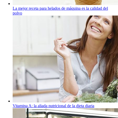
La mejor receta para helados de máquina es la calidad del
polvo
Vitamina A: la aliada nutricional de la dieta diaria