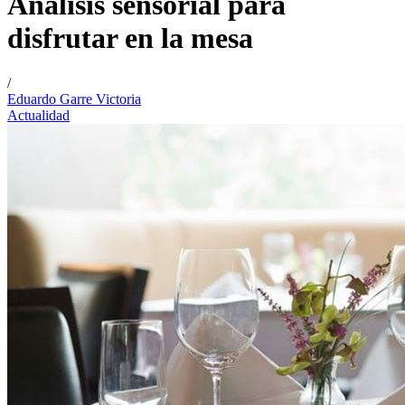
Análisis sensorial para
disfrutar en la mesa
/
Eduardo Garre Victoria
Actualidad