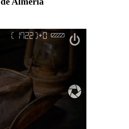
 de Almería