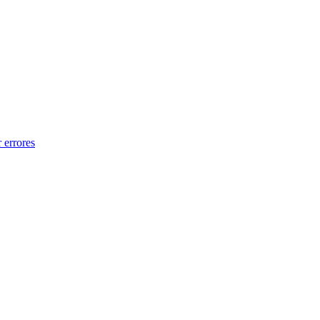
 errores