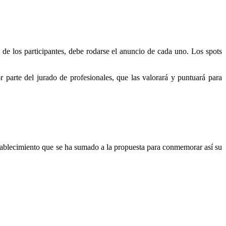
 de los participantes, debe rodarse el anuncio de cada uno. Los spots
r parte del jurado de profesionales, que las valorará y puntuará para
ablecimiento que se ha sumado a la propuesta para conmemorar así su