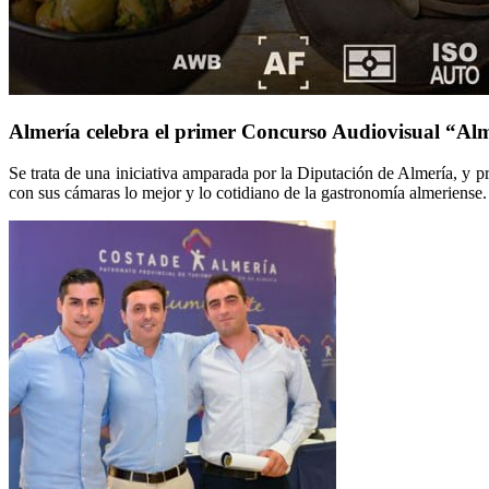
Almería celebra el primer Concurso Audiovisual “Alm
Se trata de una iniciativa amparada por la Diputación de Almería, y
con sus cámaras lo mejor y lo cotidiano de la gastronomía almeriense.