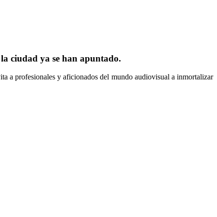
 la ciudad ya se han apuntado.
a a profesionales y aficionados del mundo audiovisual a inmortalizar