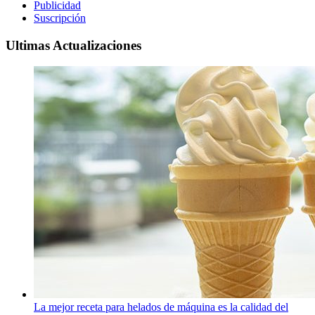
Publicidad
Suscripción
Ultimas Actualizaciones
La mejor receta para helados de máquina es la calidad del