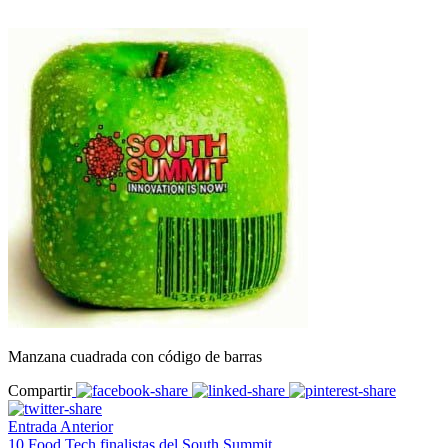
Manzana cuadrada con código de barras
Compartir
Entrada Anterior
10 Food Tech finalistas del South Summit