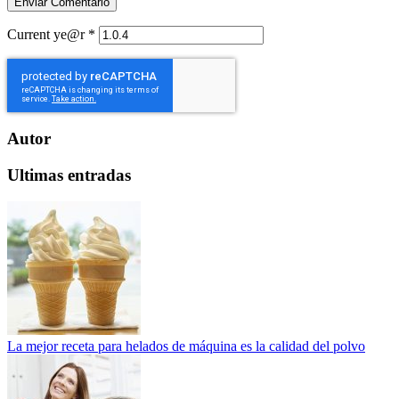
Current ye@r
*
Autor
Ultimas entradas
La mejor receta para helados de máquina es la calidad del polvo