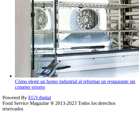
Cómo elegir un horno industrial al reformar un restaurante sin
cometer errores
Powered By
EGVdigital
Food Service Magazine ® 2013-2023 Todos los derechos
reservados