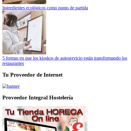
Ingredientes ecológicos como punto de partida
5 formas en que los kioskos de autoservicio están transformando los
restaurantes
Tu Proveedor de Internet
Proveedor Integral Hostelería