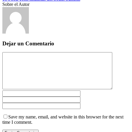
Sobre el Autor
Dejar un Comentario
Save my name, email, and website in this browser for the next
time I comment.