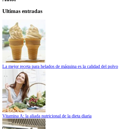
Ultimas entradas
La mejor receta para helados de máquina es la calidad del polvo
Vitamina A: la aliada nutricional de la dieta diaria