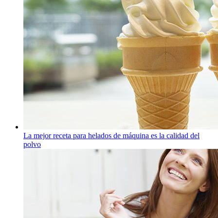
La mejor receta para helados de máquina es la calidad del
polvo