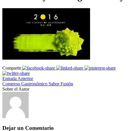
Compartir
Entrada Anterior
Congreso Gastronómico Sabor Fusión
Sobre el Autor
Dejar un Comentario