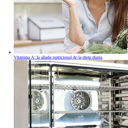
Vitamina A: la aliada nutricional de la dieta diaria