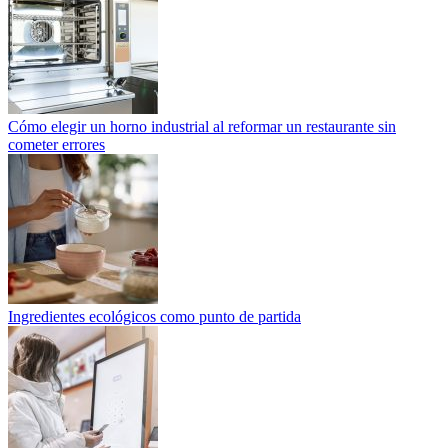
Cómo elegir un horno industrial al reformar un restaurante sin
cometer errores
Ingredientes ecológicos como punto de partida