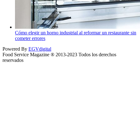
Cómo elegir un horno industrial al reformar un restaurante sin
cometer errores
Powered By
EGVdigital
Food Service Magazine ® 2013-2023 Todos los derechos
reservados