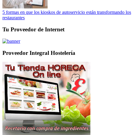
5 formas en que los kioskos de autoservicio están transformando los
restaurantes
Tu Proveedor de Internet
Proveedor Integral Hostelería