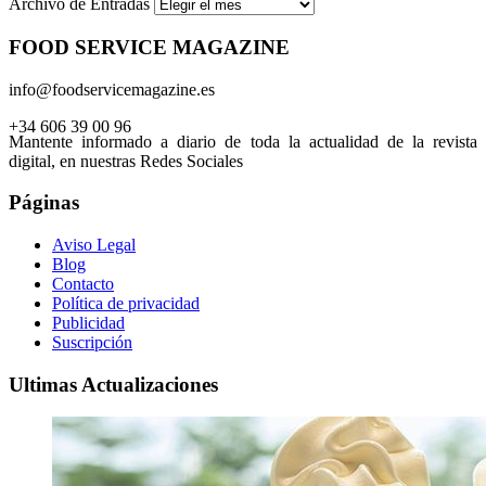
Archivo de Entradas
FOOD SERVICE MAGAZINE
info@foodservicemagazine.es
+34 606 39 00 96
Mantente informado a diario de toda la actualidad de la revista
digital, en nuestras Redes Sociales
Páginas
Aviso Legal
Blog
Contacto
Política de privacidad
Publicidad
Suscripción
Ultimas Actualizaciones