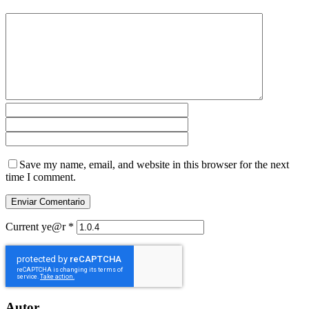
Save my name, email, and website in this browser for the next
time I comment.
Current ye@r
*
Autor