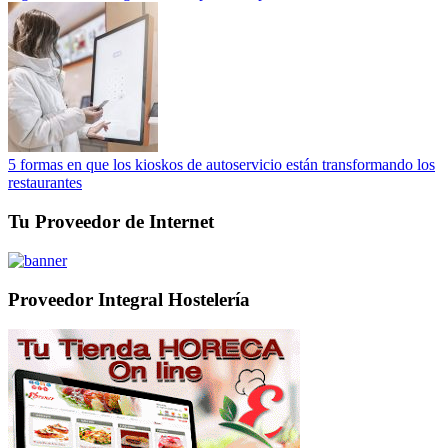
5 formas en que los kioskos de autoservicio están transformando los
restaurantes
Tu Proveedor de Internet
Proveedor Integral Hostelería