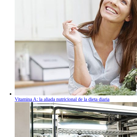
Vitamina A: la aliada nutricional de la dieta diaria