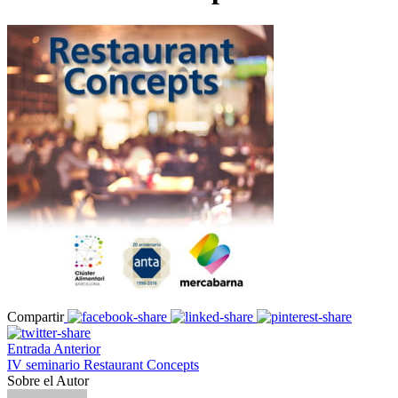
Compartir
Entrada Anterior
IV seminario Restaurant Concepts
Sobre el Autor