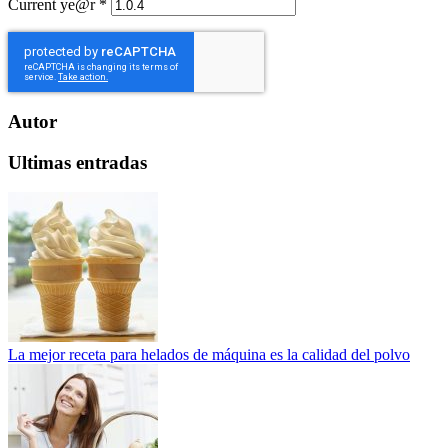
Current ye@r
*
Autor
Ultimas entradas
La mejor receta para helados de máquina es la calidad del polvo