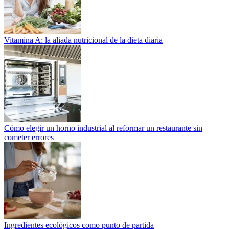
Vitamina A: la aliada nutricional de la dieta diaria
Cómo elegir un horno industrial al reformar un restaurante sin
cometer errores
Ingredientes ecológicos como punto de partida