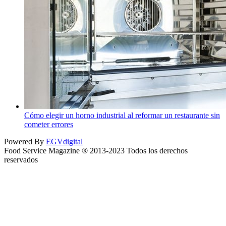
Cómo elegir un horno industrial al reformar un restaurante sin
cometer errores
Powered By
EGVdigital
Food Service Magazine ® 2013-2023 Todos los derechos
reservados