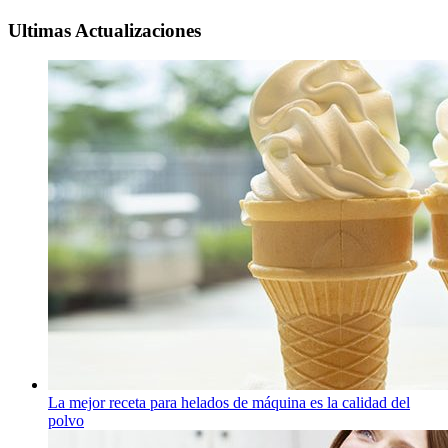
Ultimas Actualizaciones
La mejor receta para helados de máquina es la calidad del
polvo