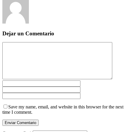
Dejar un Comentario
Save my name, email, and website in this browser for the next
time I comment.