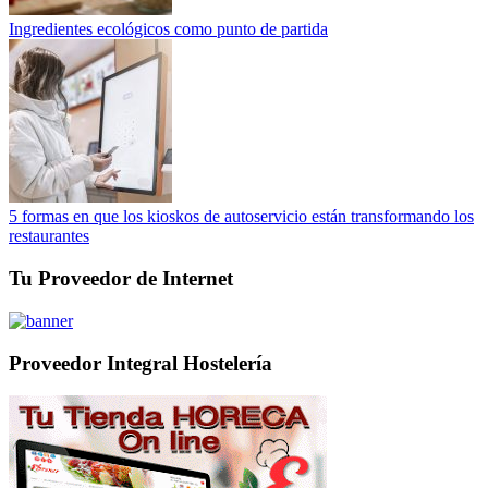
Ingredientes ecológicos como punto de partida
5 formas en que los kioskos de autoservicio están transformando los
restaurantes
Tu Proveedor de Internet
Proveedor Integral Hostelería