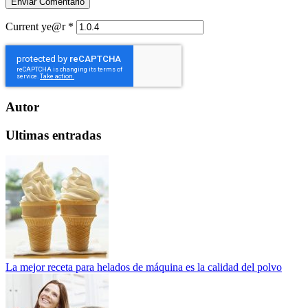
Current ye@r
*
Autor
Ultimas entradas
La mejor receta para helados de máquina es la calidad del polvo