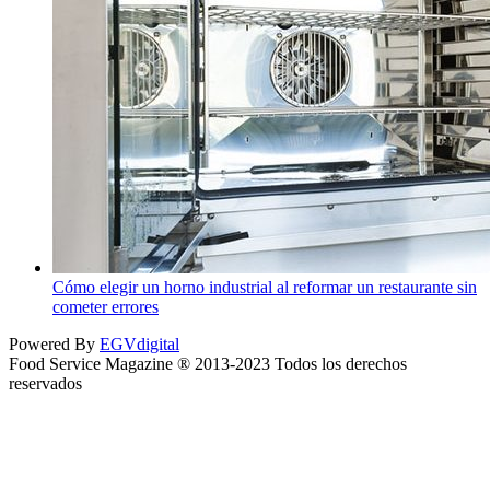
Cómo elegir un horno industrial al reformar un restaurante sin
cometer errores
Powered By
EGVdigital
Food Service Magazine ® 2013-2023 Todos los derechos
reservados