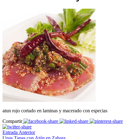
atun rojo cortado en laminas y macerado con especias
Compartir
Entrada Anterior
Unas Tapas con Atún en Zahara