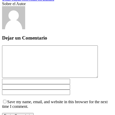
Sobre el Autor
Dejar un Comentario
Save my name, email, and website in this browser for the next
time I comment.