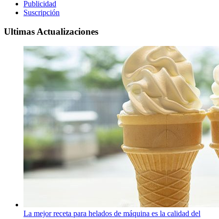
Publicidad
Suscripción
Ultimas Actualizaciones
La mejor receta para helados de máquina es la calidad del