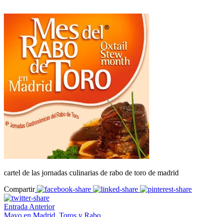
cartel de las jornadas culinarias de rabo de toro de madrid
Compartir
Entrada Anterior
Mayo en Madrid, Toros y Rabo