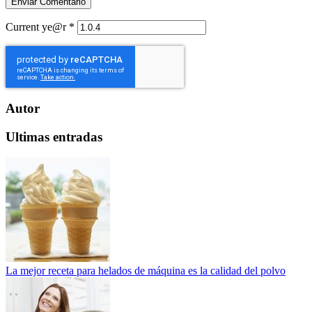
Current ye@r
*
Autor
Ultimas entradas
La mejor receta para helados de máquina es la calidad del polvo