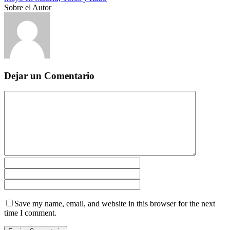
Sobre el Autor
Dejar un Comentario
Save my name, email, and website in this browser for the next
time I comment.