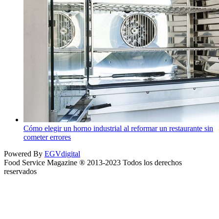
Cómo elegir un horno industrial al reformar un restaurante sin
cometer errores
Powered By
EGVdigital
Food Service Magazine ® 2013-2023 Todos los derechos
reservados