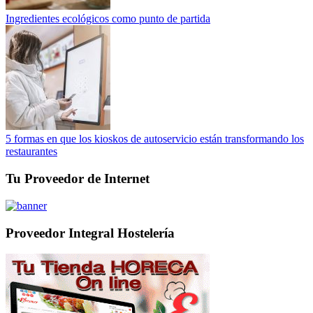
Ingredientes ecológicos como punto de partida
5 formas en que los kioskos de autoservicio están transformando los
restaurantes
Tu Proveedor de Internet
Proveedor Integral Hostelería