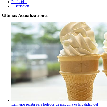
Publicidad
Suscripción
Ultimas Actualizaciones
La mejor receta para helados de máquina es la calidad del