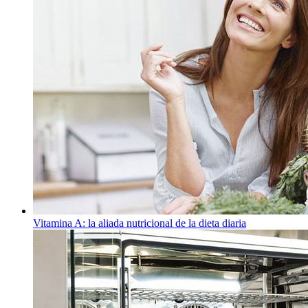
Vitamina A: la aliada nutricional de la dieta diaria