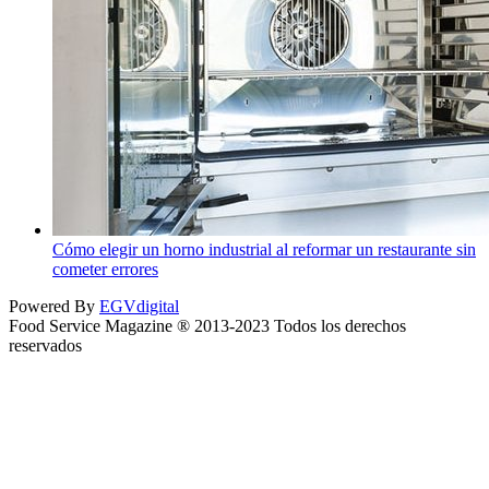
Cómo elegir un horno industrial al reformar un restaurante sin
cometer errores
Powered By
EGVdigital
Food Service Magazine ® 2013-2023 Todos los derechos
reservados