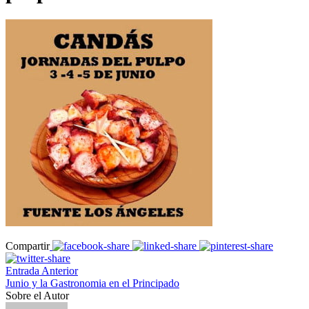
Compartir
Entrada Anterior
Junio y la Gastronomia en el Principado
Sobre el Autor