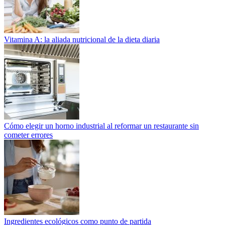
Vitamina A: la aliada nutricional de la dieta diaria
Cómo elegir un horno industrial al reformar un restaurante sin
cometer errores
Ingredientes ecológicos como punto de partida