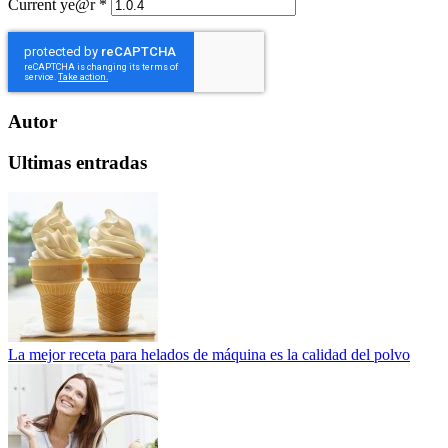
Current ye@r
*
Autor
Ultimas entradas
La mejor receta para helados de máquina es la calidad del polvo