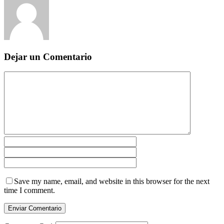
Dejar un Comentario
Save my name, email, and website in this browser for the next
time I comment.