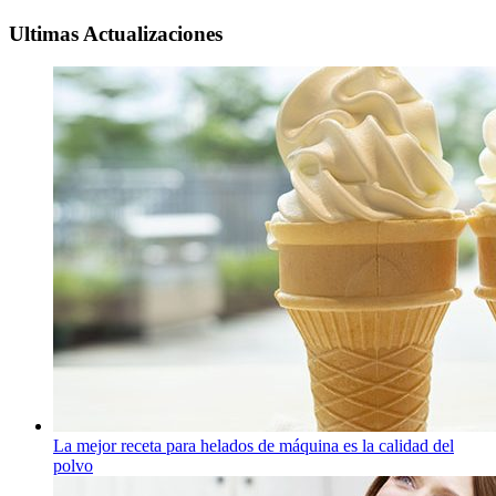
Ultimas Actualizaciones
La mejor receta para helados de máquina es la calidad del
polvo