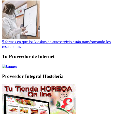
5 formas en que los kioskos de autoservicio están transformando los
restaurantes
Tu Proveedor de Internet
Proveedor Integral Hostelería