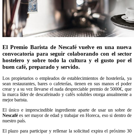
El Premio Barista de Nescafé vuelve en una nueva
convocatoria para seguir colaborando con el sector
hostelero y sobre todo la cultura y el gusto por el
buen café, preparado y servido.
Los propietarios o empleados de establecimientos de hostelería, ya
sean restaurantes, bares o cafeterías, tienen en sus manos el poder
crear y a su vez llevarse el nada despreciable premio de 5000€, que
la marca líder de descafeinado y cafés solubles otorga anualmente a
mejor barista.
El único e imprescindible ingrediente aparte de usar un sobre de
Nescafé
es ser mayor de edad y trabajar en Horeca, eso si dentro de
nuestro país.
El plazo para participar y rellenar la solicitud expira el próximo 30