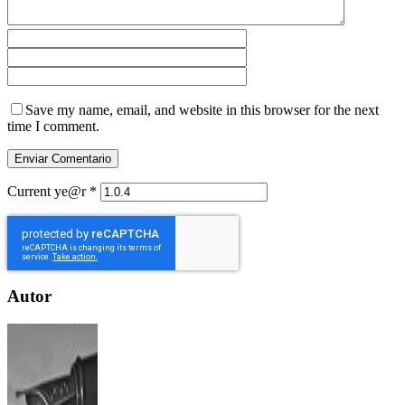
Save my name, email, and website in this browser for the next
time I comment.
Current ye@r
*
Autor