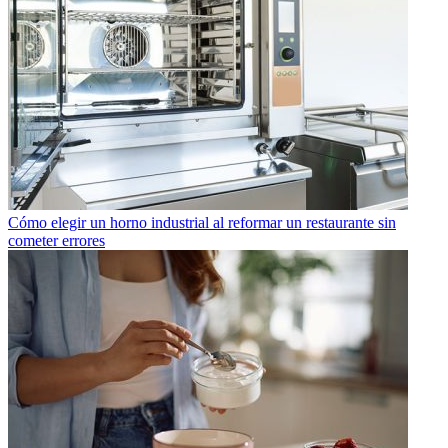
Cómo elegir un horno industrial al reformar un restaurante sin
cometer errores