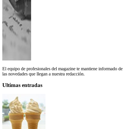
El equipo de profesionales del magazine te mantiene informado de
las novedades que llegan a nuestra redacción.
Ultimas entradas