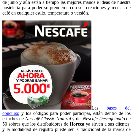
de junio y aún están a tiempo las mejores manos e ideas de nuestra
hostelería para poder sorprenderos con sus creaciones y recetas de
café en cualquier estilo, temperatura o versión.
Las
bases del
concurso
y los códigos para poder participar, están dentro de los
estuches de
Nescafé Classic Natural
y del
Nescafé Descafeinado
de
50 sobres que los distribuidores de
Horeca
ya sirven a sus clientes.
y la modalidad de registro puede ser la tradicional de la marca de