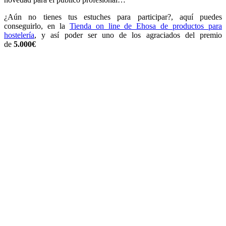
¿Aún no tienes tus estuches para participar?, aquí puedes
conseguirlo, en la
Tienda on line de Ehosa de productos para
hostelería
, y así poder ser uno de los agraciados del premio
de
5.000€