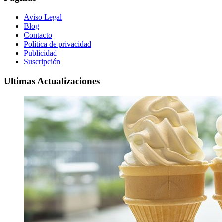
Aviso Legal
Blog
Contacto
Política de privacidad
Publicidad
Suscripción
Ultimas Actualizaciones