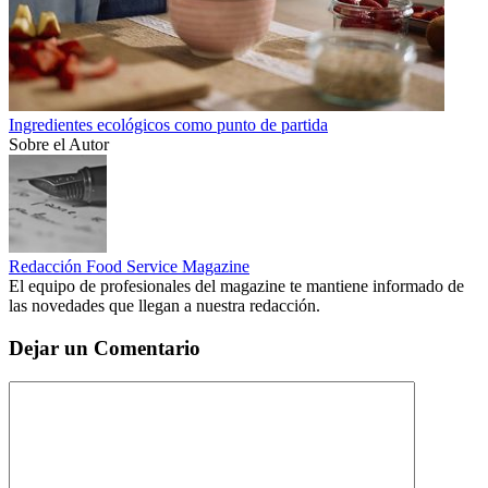
Ingredientes ecológicos como punto de partida
Sobre el Autor
Redacción Food Service Magazine
El equipo de profesionales del magazine te mantiene informado de
las novedades que llegan a nuestra redacción.
Dejar un Comentario