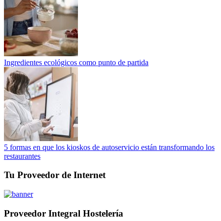
Ingredientes ecológicos como punto de partida
5 formas en que los kioskos de autoservicio están transformando los
restaurantes
Tu Proveedor de Internet
Proveedor Integral Hostelería