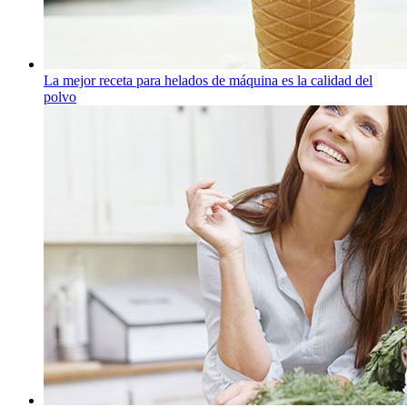
La mejor receta para helados de máquina es la calidad del
polvo