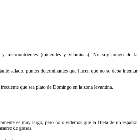
 y micronutrientes (minerales y vitaminas). No soy amigo de la
stante salado, puntos determinantes que hacen que no se deba intentar
frecuente que sea plato de Domingo en la zona levantina.
ficamente es muy largo, pero no olvidemos que la Dieta de un español
asarse de grasas.