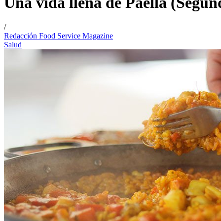
Una vida llena de Paella (Segun
/
Redacción Food Service Magazine
Salud