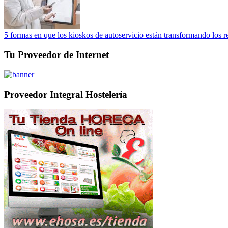
5 formas en que los kioskos de autoservicio están transformando los r
Tu Proveedor de Internet
Proveedor Integral Hostelería