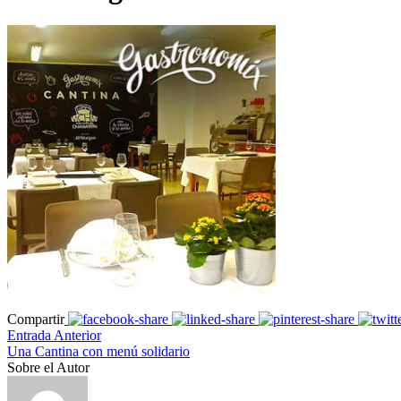
Compartir
Entrada Anterior
Una Cantina con menú solidario
Sobre el Autor