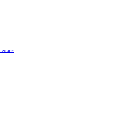
 errores