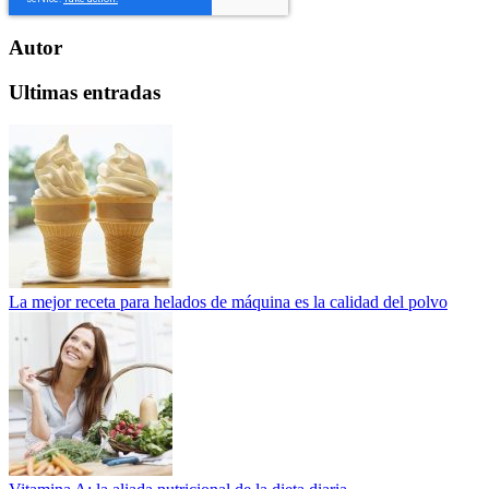
Autor
Ultimas entradas
La mejor receta para helados de máquina es la calidad del polvo