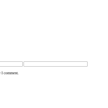
e I comment.