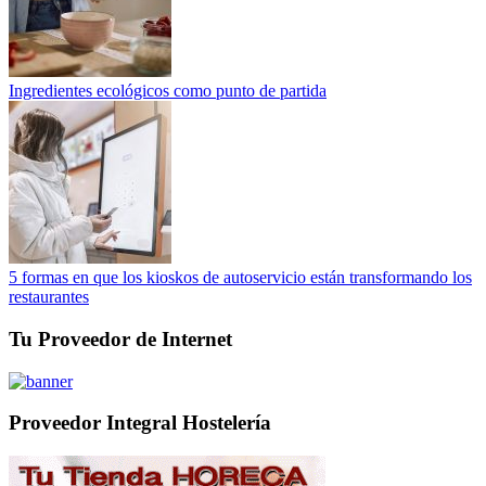
Ingredientes ecológicos como punto de partida
5 formas en que los kioskos de autoservicio están transformando los
restaurantes
Tu Proveedor de Internet
Proveedor Integral Hostelería