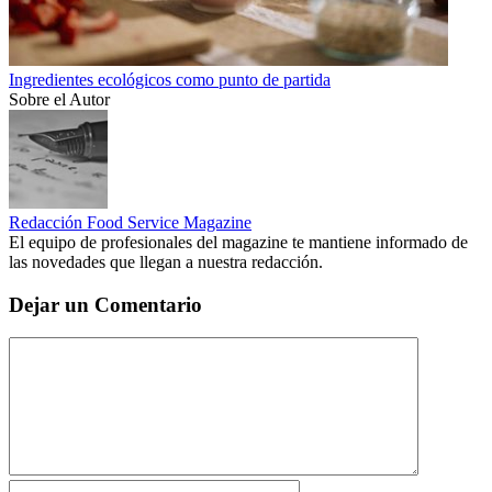
Ingredientes ecológicos como punto de partida
Sobre el Autor
Redacción Food Service Magazine
El equipo de profesionales del magazine te mantiene informado de
las novedades que llegan a nuestra redacción.
Dejar un Comentario