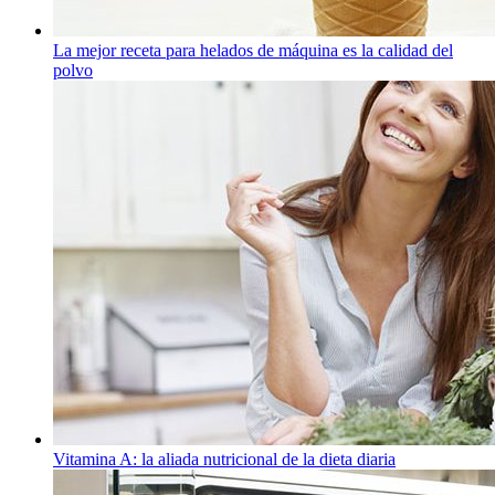
La mejor receta para helados de máquina es la calidad del
polvo
Vitamina A: la aliada nutricional de la dieta diaria