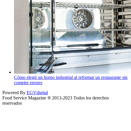
Cómo elegir un horno industrial al reformar un restaurante sin
cometer errores
Powered By
EGVdigital
Food Service Magazine ® 2013-2023 Todos los derechos
reservados