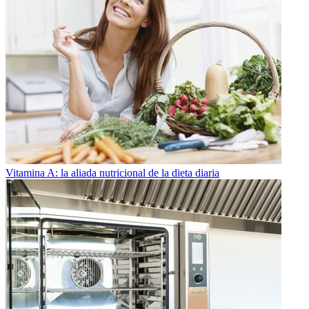
Vitamina A: la aliada nutricional de la dieta diaria