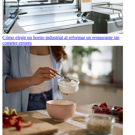
Cómo elegir un horno industrial al reformar un restaurante sin
cometer errores