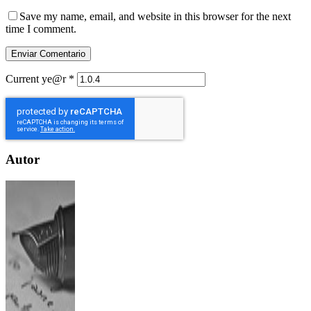
Save my name, email, and website in this browser for the next
time I comment.
Current ye@r
*
Autor