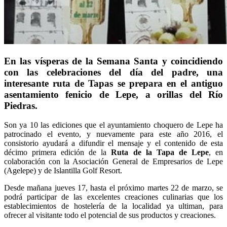
En las vísperas de la Semana Santa y coincidiendo
con las celebraciones del día del padre, una
interesante ruta de Tapas se prepara en el antiguo
asentamiento fenicio de Lepe, a orillas del Río
Piedras.
Son ya 10 las ediciones que el ayuntamiento choquero de Lepe ha
patrocinado el evento, y nuevamente para este año 2016, el
consistorio ayudará a difundir el mensaje y el contenido de esta
décimo primera edición de la
Ruta de la Tapa de Lepe
, en
colaboración con la Asociación General de Empresarios de Lepe
(Agelepe) y de Islantilla Golf Resort.
Desde mañana jueves 17, hasta el próximo martes 22 de marzo, se
podrá participar de las excelentes creaciones culinarias que los
establecimientos de hostelería de la localidad ya ultiman, para
ofrecer al visitante todo el potencial de sus productos y creaciones.