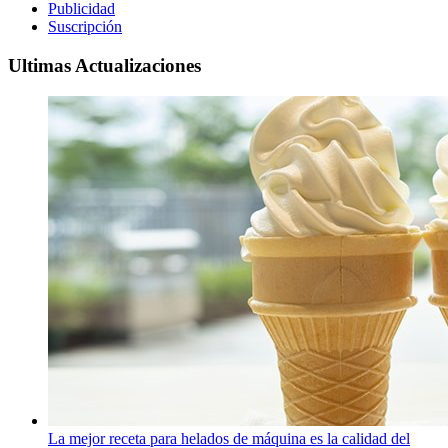
Publicidad
Suscripción
Ultimas Actualizaciones
La mejor receta para helados de máquina es la calidad del