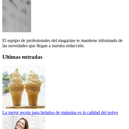
El equipo de profesionales del magazine te mantiene informado de
las novedades que llegan a nuestra redacción.
Ultimas entradas
La mejor receta para helados de máquina es la calidad del polvo