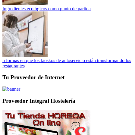
Ingredientes ecológicos como punto de partida
5 formas en que los kioskos de autoservicio están transformando los
restaurantes
Tu Proveedor de Internet
Proveedor Integral Hostelería