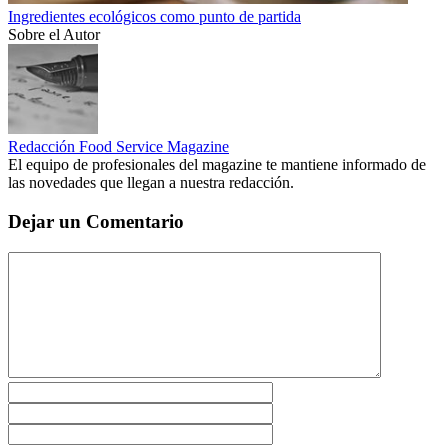
Ingredientes ecológicos como punto de partida
Sobre el Autor
Redacción Food Service Magazine
El equipo de profesionales del magazine te mantiene informado de
las novedades que llegan a nuestra redacción.
Dejar un Comentario