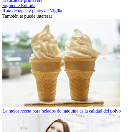
MadEat de primavera
Siguiente Entrada
Ruta de tapas y platos de Vigilia
También te puede interesar
La mejor receta para helados de máquina es la calidad del polvo