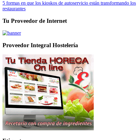
5 formas en que los kioskos de autoservicio están transformando los
restaurantes
Tu Proveedor de Internet
Proveedor Integral Hostelería