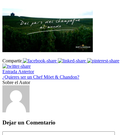
Compartir
Entrada Anterior
¿Quieres ser un Chef Möet & Chandon?
Sobre el Autor
Dejar un Comentario