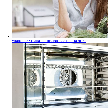
Vitamina A: la aliada nutricional de la dieta diaria