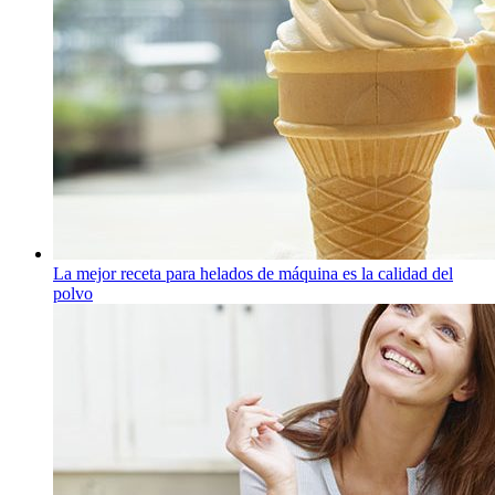
La mejor receta para helados de máquina es la calidad del
polvo