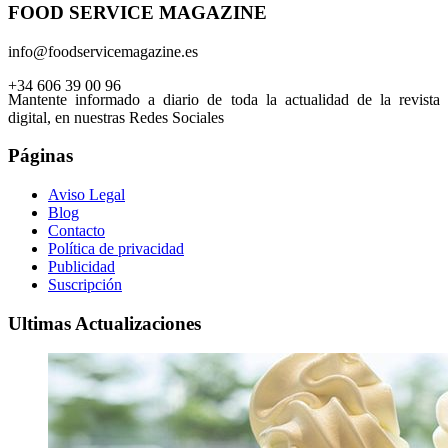
FOOD SERVICE MAGAZINE
info@foodservicemagazine.es
+34 606 39 00 96
Mantente informado a diario de toda la actualidad de la revista
digital, en nuestras Redes Sociales
Páginas
Aviso Legal
Blog
Contacto
Política de privacidad
Publicidad
Suscripción
Ultimas Actualizaciones