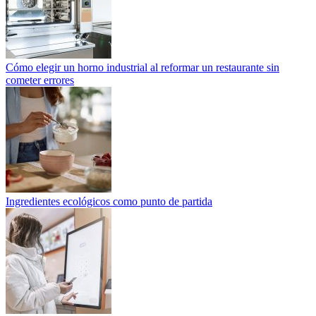
Cómo elegir un horno industrial al reformar un restaurante sin
cometer errores
Ingredientes ecológicos como punto de partida