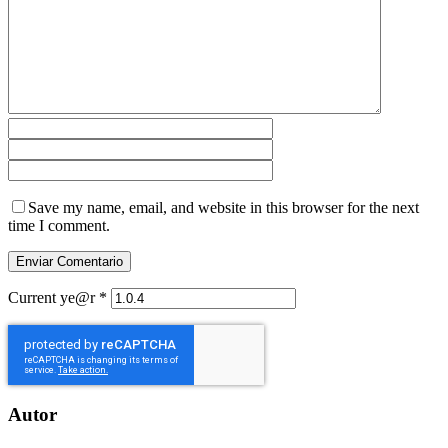
Save my name, email, and website in this browser for the next
time I comment.
Current ye@r
*
Autor