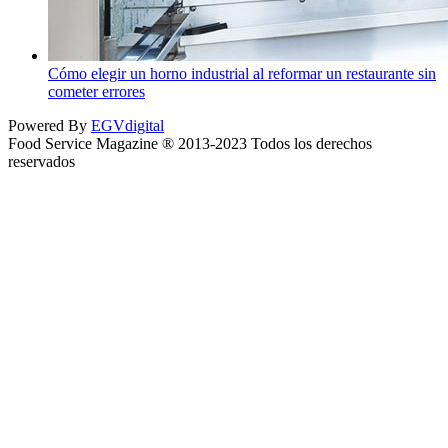
Cómo elegir un horno industrial al reformar un restaurante sin
cometer errores
Powered By
EGVdigital
Food Service Magazine ® 2013-2023 Todos los derechos
reservados