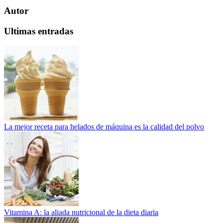
Autor
Ultimas entradas
La mejor receta para helados de máquina es la calidad del polvo
Vitamina A: la aliada nutricional de la dieta diaria