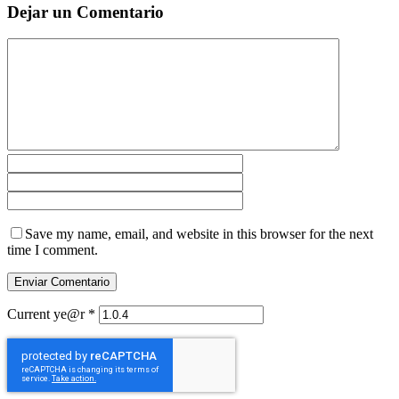
Dejar un Comentario
Save my name, email, and website in this browser for the next
time I comment.
Current ye@r
*