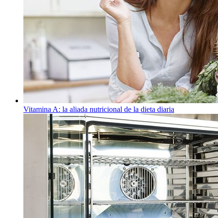
Vitamina A: la aliada nutricional de la dieta diaria