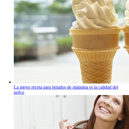
La mejor receta para helados de máquina es la calidad del
polvo