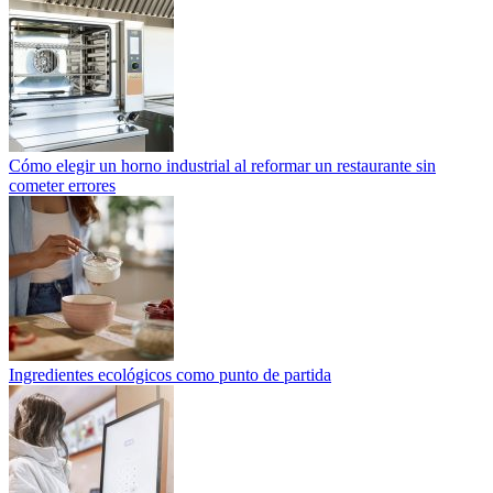
Cómo elegir un horno industrial al reformar un restaurante sin
cometer errores
Ingredientes ecológicos como punto de partida