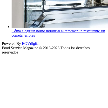
Cómo elegir un horno industrial al reformar un restaurante sin
cometer errores
Powered By
EGVdigital
Food Service Magazine ® 2013-2023 Todos los derechos
reservados