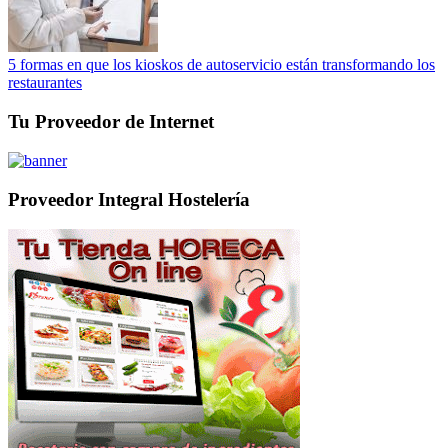
5 formas en que los kioskos de autoservicio están transformando los
restaurantes
Tu Proveedor de Internet
Proveedor Integral Hostelería