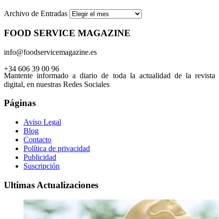
Archivo de Entradas
FOOD SERVICE MAGAZINE
info@foodservicemagazine.es
+34 606 39 00 96
Mantente informado a diario de toda la actualidad de la revista
digital, en nuestras Redes Sociales
Páginas
Aviso Legal
Blog
Contacto
Política de privacidad
Publicidad
Suscripción
Ultimas Actualizaciones