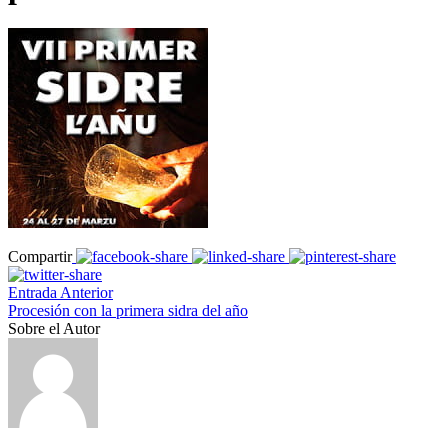
Compartir
Entrada Anterior
Procesión con la primera sidra del año
Sobre el Autor