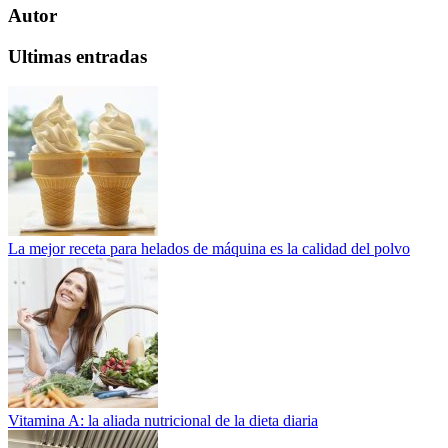
Autor
Ultimas entradas
La mejor receta para helados de máquina es la calidad del polvo
Vitamina A: la aliada nutricional de la dieta diaria