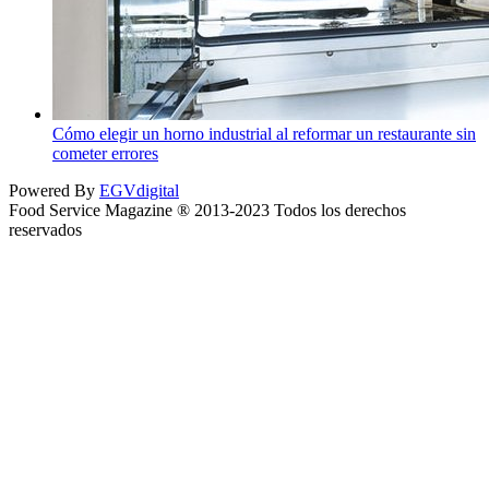
Cómo elegir un horno industrial al reformar un restaurante sin
cometer errores
Powered By
EGVdigital
Food Service Magazine ® 2013-2023 Todos los derechos
reservados