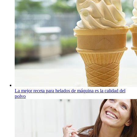
La mejor receta para helados de máquina es la calidad del
polvo