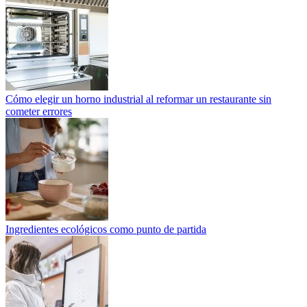
Cómo elegir un horno industrial al reformar un restaurante sin
cometer errores
Ingredientes ecológicos como punto de partida