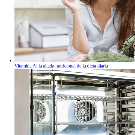
Vitamina A: la aliada nutricional de la dieta diaria