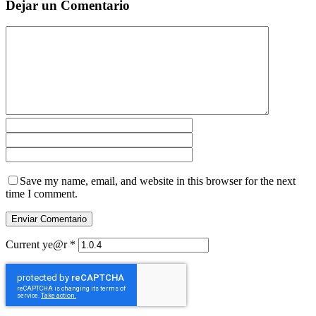
Dejar un Comentario
Save my name, email, and website in this browser for the next
time I comment.
Current ye@r
*