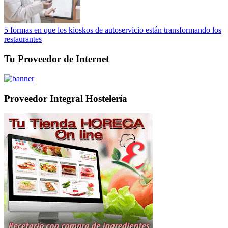
5 formas en que los kioskos de autoservicio están transformando los
restaurantes
Tu Proveedor de Internet
Proveedor Integral Hostelería