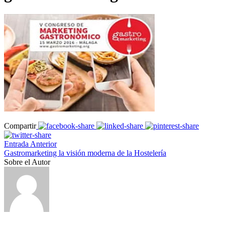
Compartir
Entrada Anterior
Gastromarketing la visión moderna de la Hostelería
Sobre el Autor