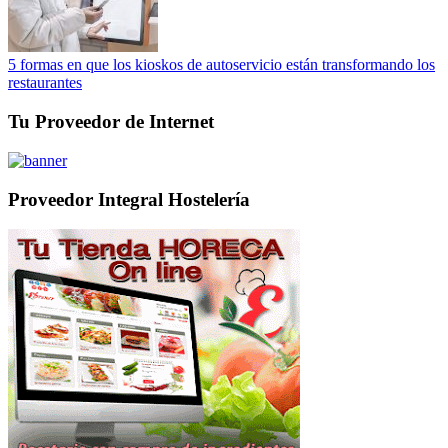
5 formas en que los kioskos de autoservicio están transformando los
restaurantes
Tu Proveedor de Internet
Proveedor Integral Hostelería