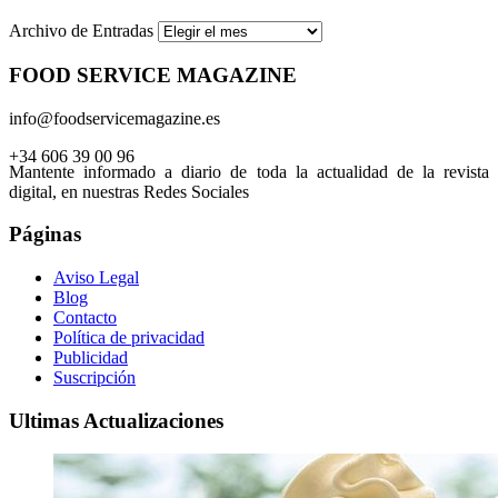
Archivo de Entradas
FOOD SERVICE MAGAZINE
info@foodservicemagazine.es
+34 606 39 00 96
Mantente informado a diario de toda la actualidad de la revista
digital, en nuestras Redes Sociales
Páginas
Aviso Legal
Blog
Contacto
Política de privacidad
Publicidad
Suscripción
Ultimas Actualizaciones