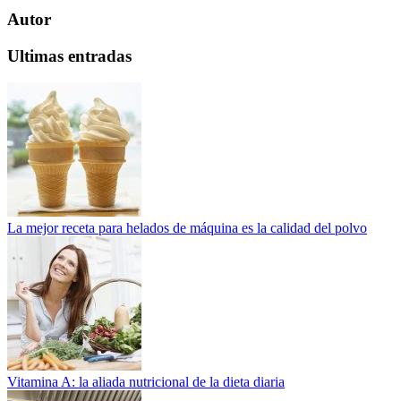
Autor
Ultimas entradas
La mejor receta para helados de máquina es la calidad del polvo
Vitamina A: la aliada nutricional de la dieta diaria