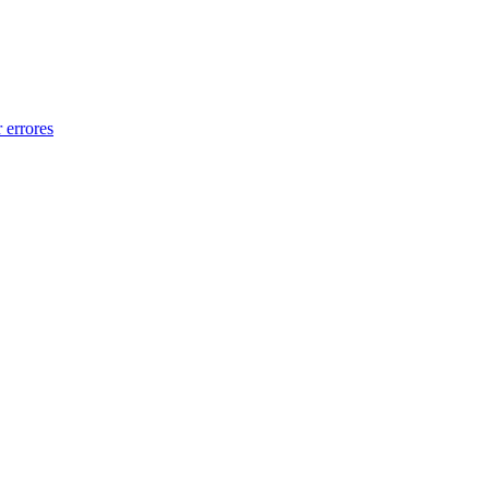
 errores