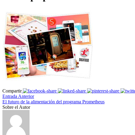
Compartir
Entrada Anterior
El futuro de la alimentación del programa Prometheus
Sobre el Autor