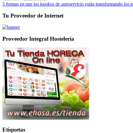
5 formas en que los kioskos de autoservicio están transformando los r
Tu Proveedor de Internet
Proveedor Integral Hostelería
Etiquetas