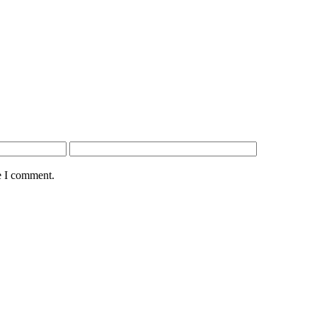
e I comment.