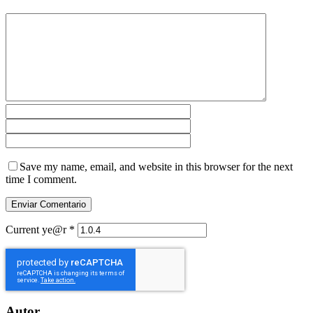
Save my name, email, and website in this browser for the next
time I comment.
Current ye@r
*
Autor