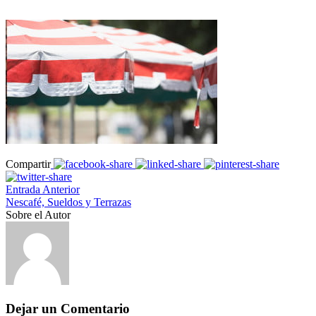
Compartir
Entrada Anterior
Nescafé, Sueldos y Terrazas
Sobre el Autor
Dejar un Comentario