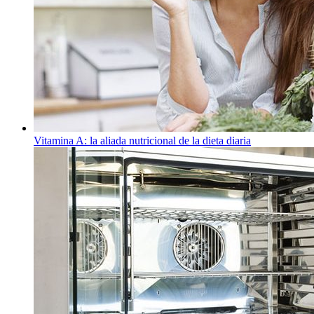
Vitamina A: la aliada nutricional de la dieta diaria