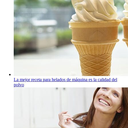
La mejor receta para helados de máquina es la calidad del
polvo