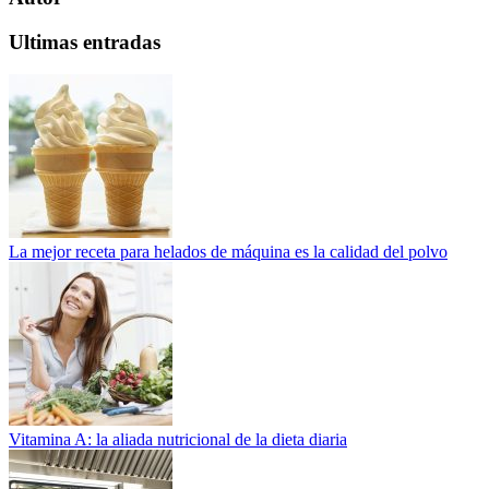
Ultimas entradas
La mejor receta para helados de máquina es la calidad del polvo
Vitamina A: la aliada nutricional de la dieta diaria