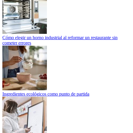
Cómo elegir un horno industrial al reformar un restaurante sin
cometer errores
Ingredientes ecológicos como punto de partida