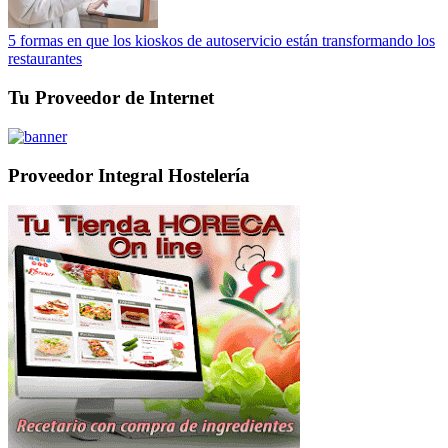
5 formas en que los kioskos de autoservicio están transformando los
restaurantes
Tu Proveedor de Internet
Proveedor Integral Hostelería