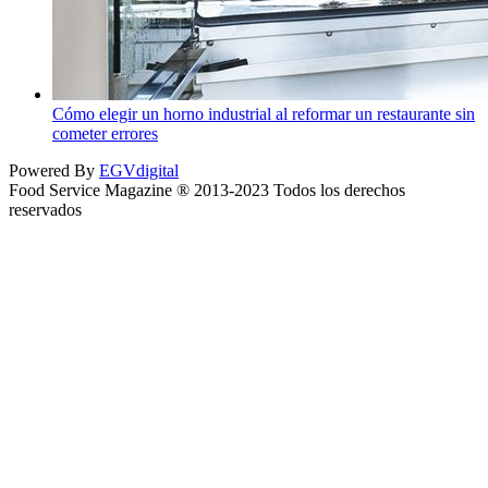
Cómo elegir un horno industrial al reformar un restaurante sin
cometer errores
Powered By
EGVdigital
Food Service Magazine ® 2013-2023 Todos los derechos
reservados