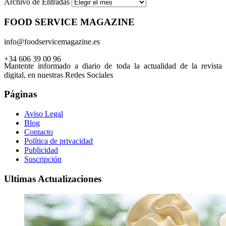
Archivo de Entradas
FOOD SERVICE MAGAZINE
info@foodservicemagazine.es
+34 606 39 00 96
Mantente informado a diario de toda la actualidad de la revista
digital, en nuestras Redes Sociales
Páginas
Aviso Legal
Blog
Contacto
Política de privacidad
Publicidad
Suscripción
Ultimas Actualizaciones