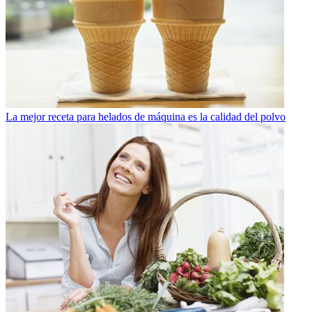
La mejor receta para helados de máquina es la calidad del polvo