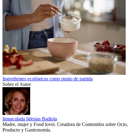
Ingredientes ecológicos como punto de partida
Sobre el Autor
Inmaculada Iglesias Badiola
Madre, mujer y Food lover. Creadora de Contenidos sobre Ocio,
Producto y Gastronomía.