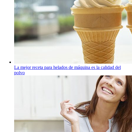
La mejor receta para helados de máquina es la calidad del
polvo