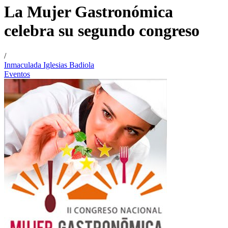
La Mujer Gastronómica
celebra su segundo congreso
/
Inmaculada Iglesias Badiola
Eventos