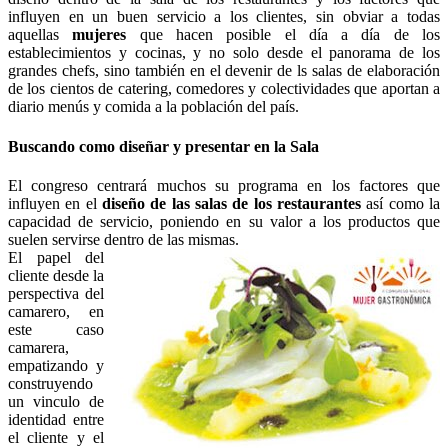
influyen en un buen servicio a los clientes, sin obviar a todas
aquellas
mujeres
que hacen posible el día a día de los
establecimientos y cocinas, y no solo desde el panorama de los
grandes chefs, sino también en el devenir de ls salas de elaboración
de los cientos de catering, comedores y colectividades que aportan a
diario menús y comida a la población del país.
Buscando como diseñar y presentar en la Sala
El congreso centrará muchos su programa en los factores que
influyen en el
diseño de las salas de los restaurantes
así como la
capacidad de servicio, poniendo en su valor a los productos que
suelen servirse dentro de las mismas.
El papel del
cliente desde la
perspectiva del
camarero, en
este caso
camarera,
empatizando y
construyendo
un vinculo de
identidad entre
el cliente y el