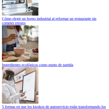
Cómo elegir un horno industrial al reformar un restaurante sin
cometer errores
Ingredientes ecológicos como punto de partida
5 formas en que los kioskos de autoservicio están transformando los