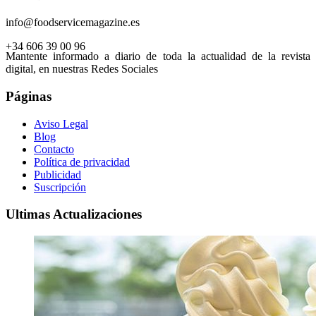
info@foodservicemagazine.es
+34 606 39 00 96
Mantente informado a diario de toda la actualidad de la revista
digital, en nuestras Redes Sociales
Páginas
Aviso Legal
Blog
Contacto
Política de privacidad
Publicidad
Suscripción
Ultimas Actualizaciones