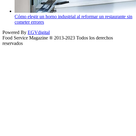
Cómo elegir un horno industrial al reformar un restaurante sin
cometer errores
Powered By
EGVdigital
Food Service Magazine ® 2013-2023 Todos los derechos
reservados