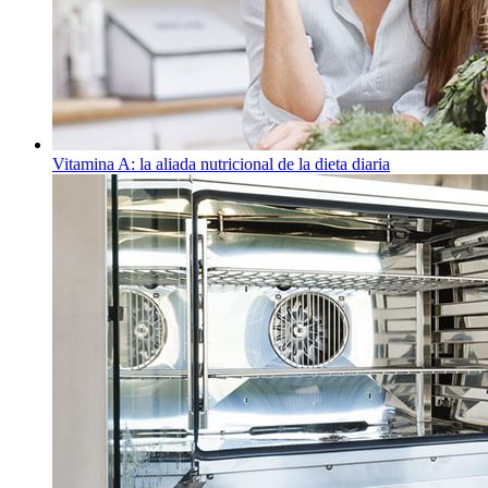
Vitamina A: la aliada nutricional de la dieta diaria