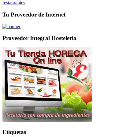
restaurantes
Tu Proveedor de Internet
Proveedor Integral Hostelería
Etiquetas