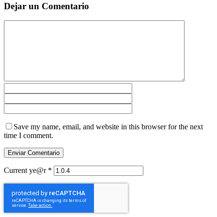
Dejar un Comentario
Save my name, email, and website in this browser for the next
time I comment.
Current ye@r
*