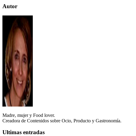
Autor
Madre, mujer y Food lover.
Creadora de Contenidos sobre Ocio, Producto y Gastronomía.
Ultimas entradas