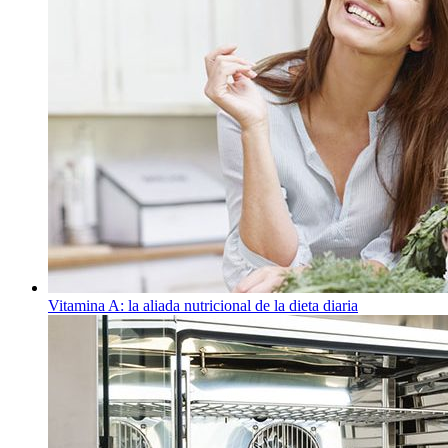
Vitamina A: la aliada nutricional de la dieta diaria