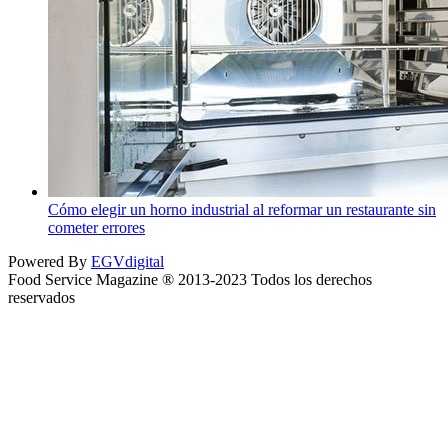
Cómo elegir un horno industrial al reformar un restaurante sin
cometer errores
Powered By
EGVdigital
Food Service Magazine ® 2013-2023 Todos los derechos
reservados