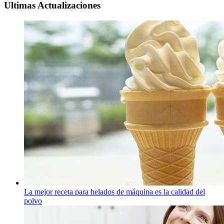
Ultimas Actualizaciones
La mejor receta para helados de máquina es la calidad del
polvo