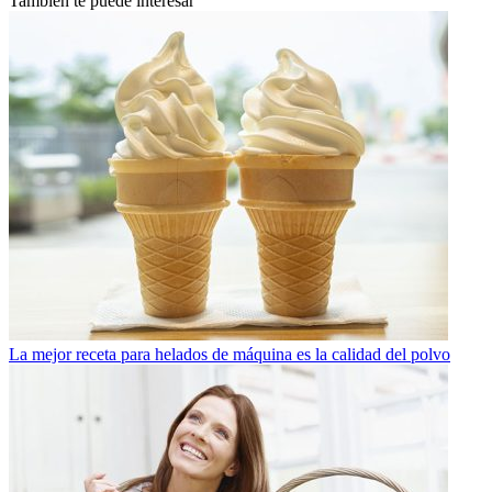
También te puede interesar
La mejor receta para helados de máquina es la calidad del polvo