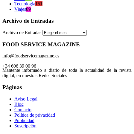
Tecnología
151
Viajes
89
Archivo de Entradas
Archivo de Entradas
FOOD SERVICE MAGAZINE
info@foodservicemagazine.es
+34 606 39 00 96
Mantente informado a diario de toda la actualidad de la revista
digital, en nuestras Redes Sociales
Páginas
Aviso Legal
Blog
Contacto
Política de privacidad
Publicidad
Suscripción