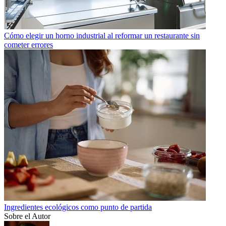
Cómo elegir un horno industrial al reformar un restaurante sin
cometer errores
Ingredientes ecológicos como punto de partida
Sobre el Autor