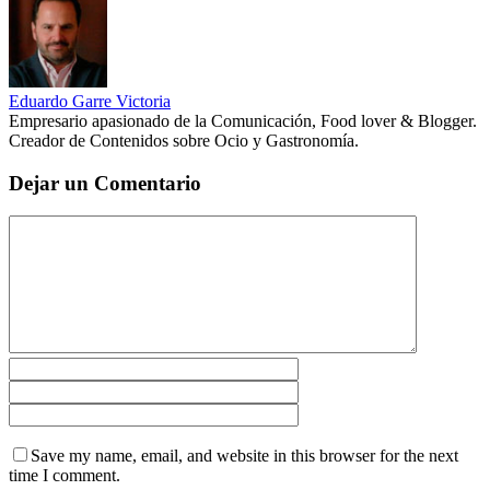
Eduardo Garre Victoria
Empresario apasionado de la Comunicación, Food lover & Blogger.
Creador de Contenidos sobre Ocio y Gastronomía.
Dejar un Comentario
Save my name, email, and website in this browser for the next
time I comment.