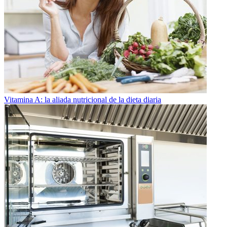
Vitamina A: la aliada nutricional de la dieta diaria