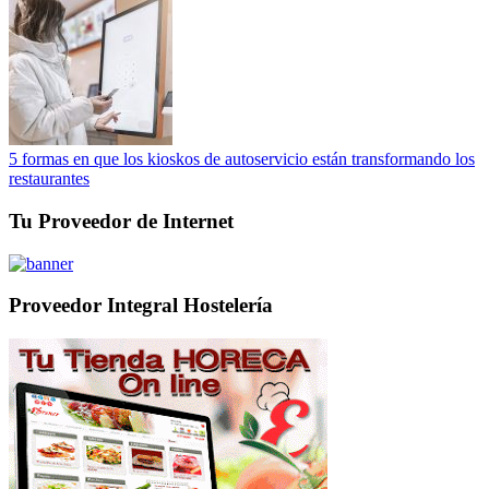
5 formas en que los kioskos de autoservicio están transformando los
restaurantes
Tu Proveedor de Internet
Proveedor Integral Hostelería