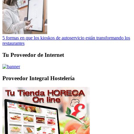
5 formas en que los kioskos de autoservicio están transformando los
restaurantes
Tu Proveedor de Internet
Proveedor Integral Hostelería