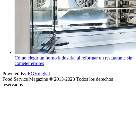
Cómo elegir un horno industrial al reformar un restaurante sin
cometer errores
Powered By
EGVdigital
Food Service Magazine ® 2013-2023 Todos los derechos
reservados