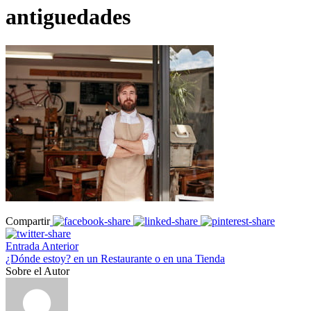
antiguedades
Compartir
Entrada Anterior
¿Dónde estoy? en un Restaurante o en una Tienda
Sobre el Autor