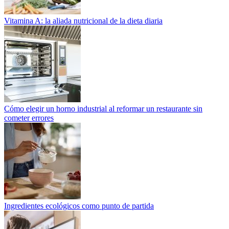
Vitamina A: la aliada nutricional de la dieta diaria
Cómo elegir un horno industrial al reformar un restaurante sin
cometer errores
Ingredientes ecológicos como punto de partida