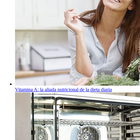
Vitamina A: la aliada nutricional de la dieta diaria