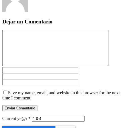
Dejar un Comentario
Save my name, email, and website in this browser for the next
time I comment.
Current ye@r
*