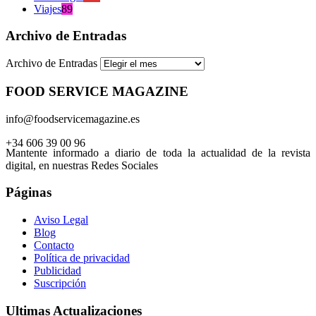
Viajes
89
Archivo de Entradas
Archivo de Entradas
FOOD SERVICE MAGAZINE
info@foodservicemagazine.es
+34 606 39 00 96
Mantente informado a diario de toda la actualidad de la revista
digital, en nuestras Redes Sociales
Páginas
Aviso Legal
Blog
Contacto
Política de privacidad
Publicidad
Suscripción
Ultimas Actualizaciones