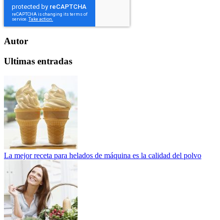
Autor
Ultimas entradas
La mejor receta para helados de máquina es la calidad del polvo