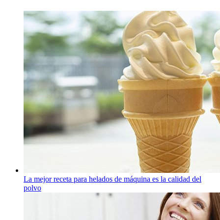
La mejor receta para helados de máquina es la calidad del
polvo