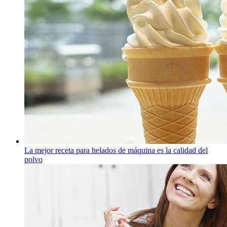
La mejor receta para helados de máquina es la calidad del
polvo