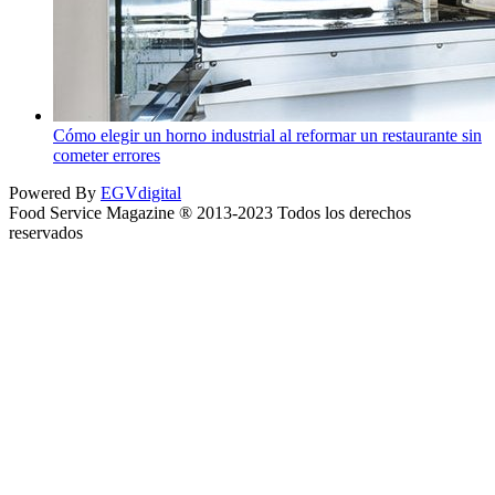
Cómo elegir un horno industrial al reformar un restaurante sin
cometer errores
Powered By
EGVdigital
Food Service Magazine ® 2013-2023 Todos los derechos
reservados