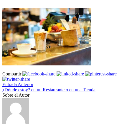
Compartir
Entrada Anterior
¿Dónde estoy? en un Restaurante o en una Tienda
Sobre el Autor