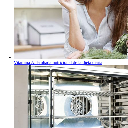
Vitamina A: la aliada nutricional de la dieta diaria