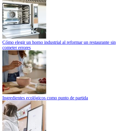
Cómo elegir un horno industrial al reformar un restaurante sin
cometer errores
Ingredientes ecológicos como punto de partida