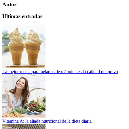
Autor
Ultimas entradas
La mejor receta para helados de máquina es la calidad del polvo
Vitamina A: la aliada nutricional de la dieta diaria