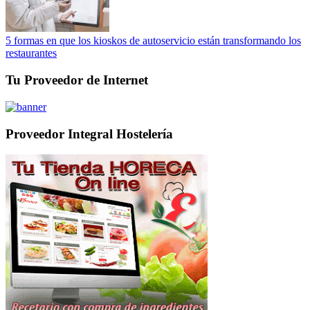
5 formas en que los kioskos de autoservicio están transformando los
restaurantes
Tu Proveedor de Internet
Proveedor Integral Hostelería