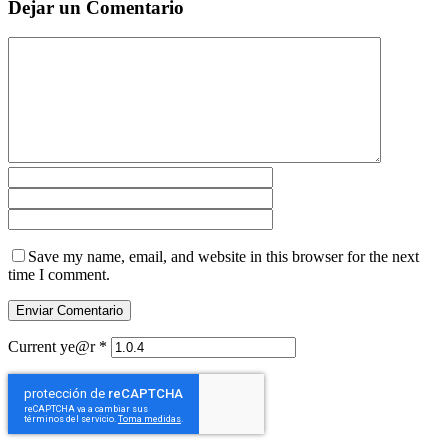
Dejar un Comentario
Save my name, email, and website in this browser for the next
time I comment.
Current ye@r
*