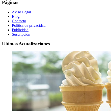
Páginas
Aviso Legal
Blog
Contacto
Política de privacidad
Publicidad
Suscripción
Ultimas Actualizaciones