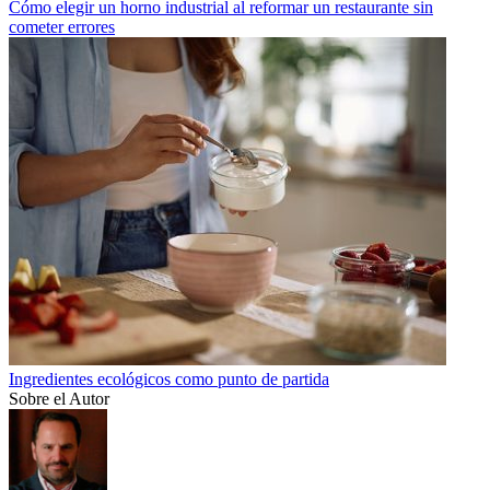
Cómo elegir un horno industrial al reformar un restaurante sin
cometer errores
Ingredientes ecológicos como punto de partida
Sobre el Autor