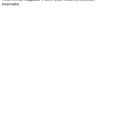
reservados