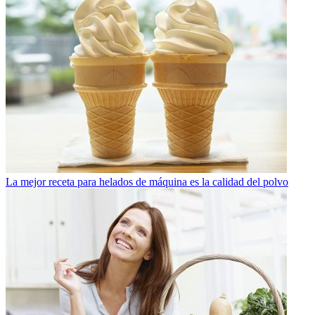
La mejor receta para helados de máquina es la calidad del polvo