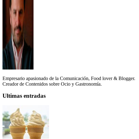
Empresario apasionado de la Comunicación, Food lover & Blogger.
Creador de Contenidos sobre Ocio y Gastronomía.
Ultimas entradas