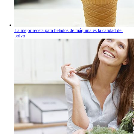
La mejor receta para helados de máquina es la calidad del
polvo