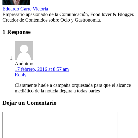
Eduardo Garre Victoria
Empresario apasionado de la Comunicación, Food lover & Blogger.
Creador de Contenidos sobre Ocio y Gastronomía.
1 Response
Anónimo
17 febrero, 2016 at 8:57 am
Reply
Claramente huele a campaña orquestada para que el alcance
mediático de la noticia llegara a todas partes
Dejar un Comentario