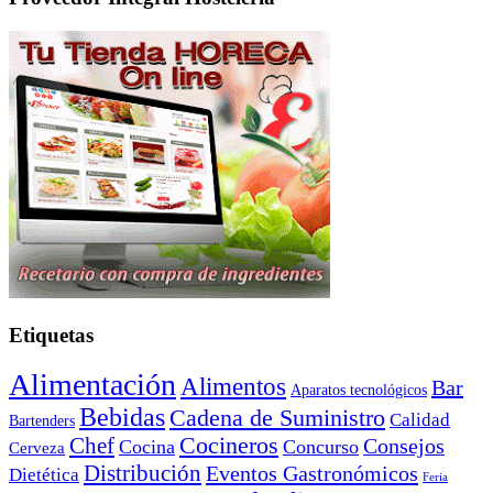
Etiquetas
Alimentación
Alimentos
Bar
Aparatos tecnológicos
Bebidas
Cadena de Suministro
Calidad
Bartenders
Cocineros
Chef
Consejos
Cocina
Concurso
Cerveza
Distribución
Eventos Gastronómicos
Dietética
Feria