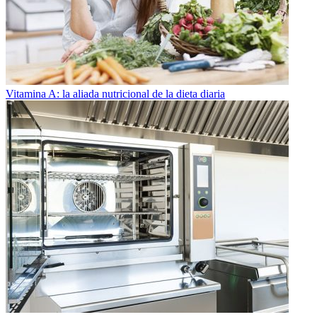
Vitamina A: la aliada nutricional de la dieta diaria