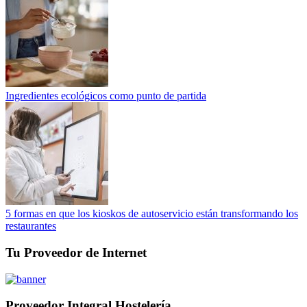
Ingredientes ecológicos como punto de partida
5 formas en que los kioskos de autoservicio están transformando los
restaurantes
Tu Proveedor de Internet
Proveedor Integral Hostelería