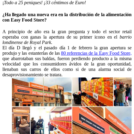
¡
Todo a 25 peniques! ¡33 céntimos de Euro!
¿Ha llegado una nueva era en la distribución de la alimentación
con Easy Food Store?
A principio de año era la gran pregunta y todo el sector retail
esperaba con ganas la apertura de su primer icono en el
barrio
londinense de Royal Park.
El día D llegó y el pasado día 1 de febrero la gran apertura se
produjo y las estanterías de las
80 referencias de la Easy Food Store,
que abarrotaban sus baldas, fueron perdiendo producto a la misma
velocidad que los consumidores ávidos de la gran oportunidad,
llenaban sus carros de ellos como si de una alarma social de
desaprovisionamiento se tratara.