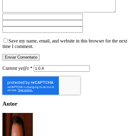
Save my name, email, and website in this browser for the next
time I comment.
Current ye@r
*
Autor