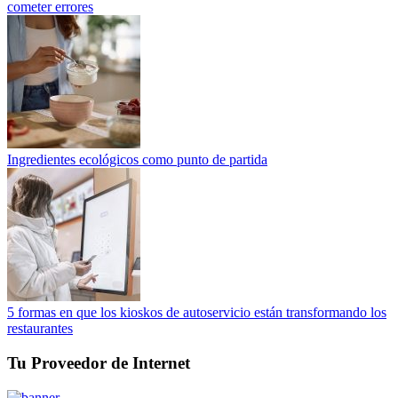
cometer errores
Ingredientes ecológicos como punto de partida
5 formas en que los kioskos de autoservicio están transformando los
restaurantes
Tu Proveedor de Internet