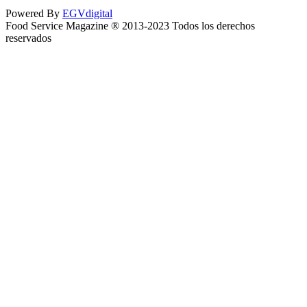
Powered By
EGVdigital
Food Service Magazine ® 2013-2023 Todos los derechos
reservados