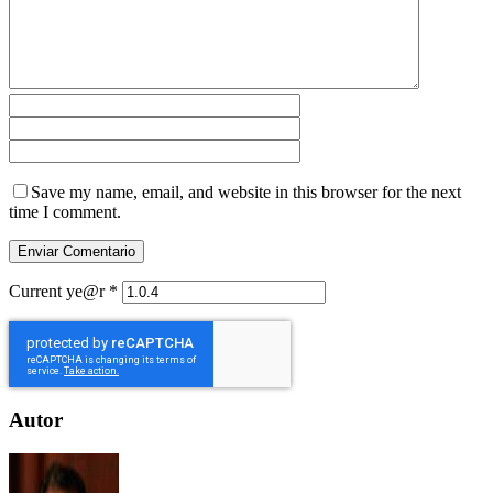
Save my name, email, and website in this browser for the next
time I comment.
Current ye@r
*
Autor