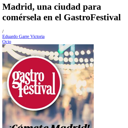
Madrid, una ciudad para
comérsela en el GastroFestival
/
Eduardo Garre Victoria
Ocio