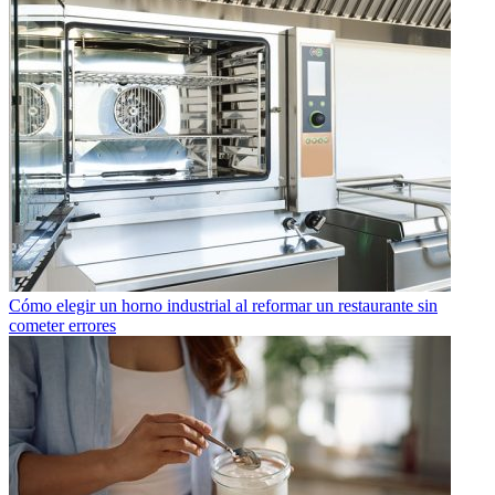
Cómo elegir un horno industrial al reformar un restaurante sin
cometer errores