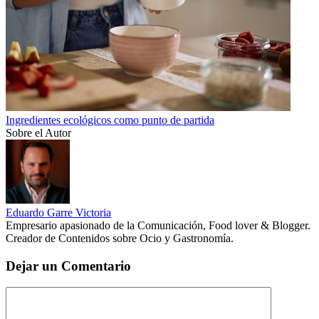
Ingredientes ecológicos como punto de partida
Sobre el Autor
Eduardo Garre Victoria
Empresario apasionado de la Comunicación, Food lover & Blogger.
Creador de Contenidos sobre Ocio y Gastronomía.
Dejar un Comentario