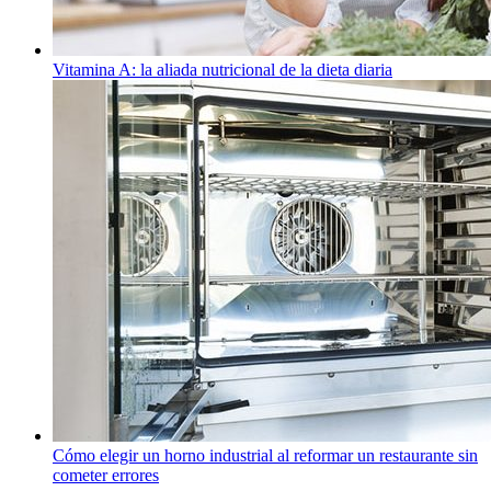
Vitamina A: la aliada nutricional de la dieta diaria
Cómo elegir un horno industrial al reformar un restaurante sin
cometer errores