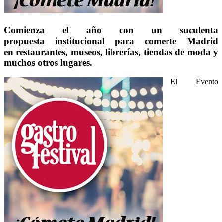
Comienza el año con un suculenta
propuesta institucional para comerte Madrid
en restaurantes, museos, librerías, tiendas de moda y
muchos otros lugares.
El Evento