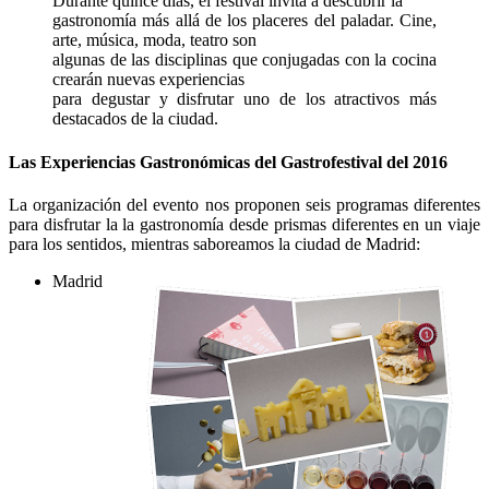
Durante quince días, el festival invita a descubrir la
gastronomía más allá de los placeres del paladar. Cine,
arte, música, moda, teatro son
algunas de las disciplinas que conjugadas con la cocina
crearán nuevas experiencias
para degustar y disfrutar uno de los atractivos más
destacados de la ciudad.
Las Experiencias Gastronómicas del Gastrofestival del 2016
La organización del evento nos proponen seis programas diferentes
para disfrutar la la gastronomía desde prismas diferentes en un viaje
para los sentidos, mientras saboreamos la ciudad de Madrid:
Madrid