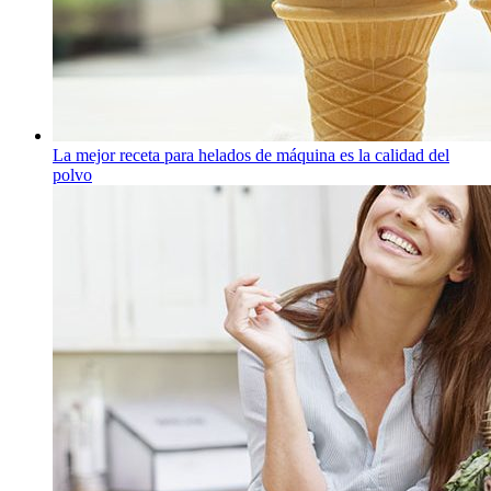
La mejor receta para helados de máquina es la calidad del
polvo