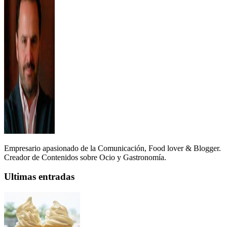
Empresario apasionado de la Comunicación, Food lover & Blogger.
Creador de Contenidos sobre Ocio y Gastronomía.
Ultimas entradas