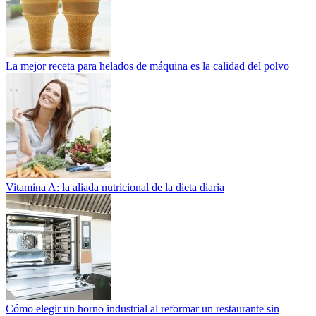
La mejor receta para helados de máquina es la calidad del polvo
Vitamina A: la aliada nutricional de la dieta diaria
Cómo elegir un horno industrial al reformar un restaurante sin