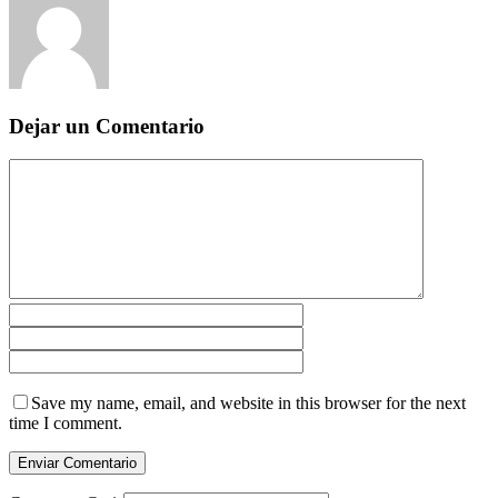
Dejar un Comentario
Save my name, email, and website in this browser for the next
time I comment.