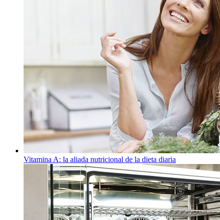
Vitamina A: la aliada nutricional de la dieta diaria