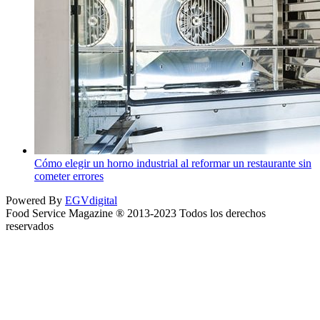
Cómo elegir un horno industrial al reformar un restaurante sin
cometer errores
Powered By
EGVdigital
Food Service Magazine ® 2013-2023 Todos los derechos
reservados