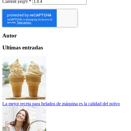
Current ye@r
*
Autor
Ultimas entradas
La mejor receta para helados de máquina es la calidad del polvo