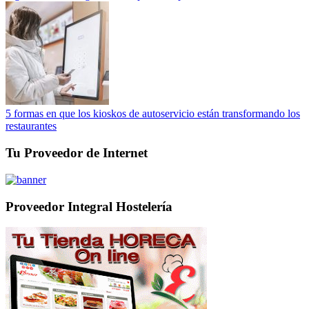
5 formas en que los kioskos de autoservicio están transformando los
restaurantes
Tu Proveedor de Internet
Proveedor Integral Hostelería