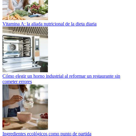
Vitamina A: la aliada nutricional de la dieta diaria
Cómo elegir un horno industrial al reformar un restaurante sin
cometer errores
Ingredientes ecológicos como punto de partida