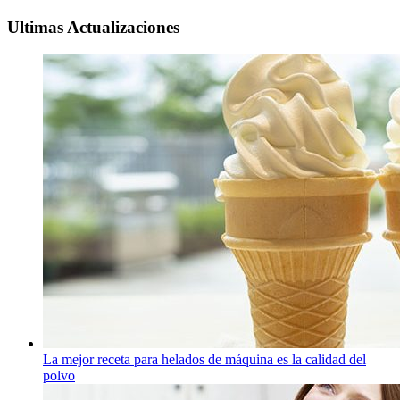
Ultimas Actualizaciones
La mejor receta para helados de máquina es la calidad del
polvo