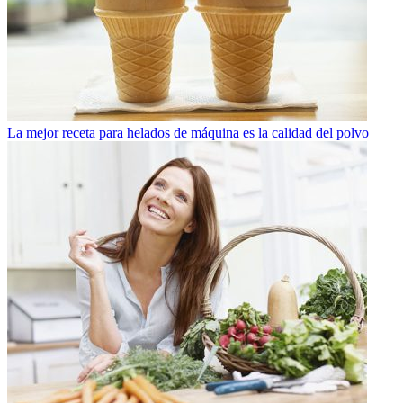
La mejor receta para helados de máquina es la calidad del polvo