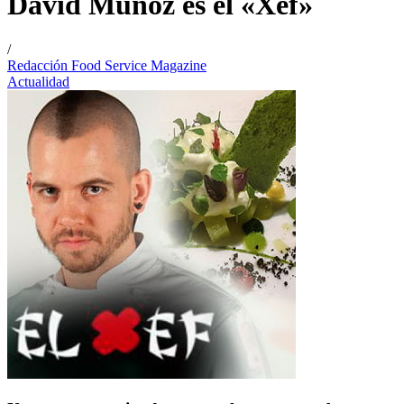
David Muñoz es el «Xef»
/
Redacción Food Service Magazine
Actualidad