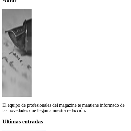
Autor
El equipo de profesionales del magazine te mantiene informado de
las novedades que llegan a nuestra redacción.
Ultimas entradas