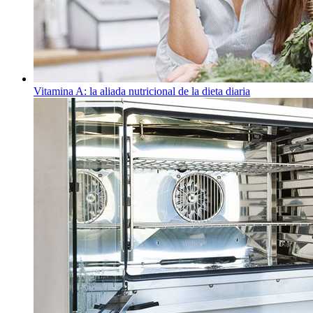
Vitamina A: la aliada nutricional de la dieta diaria