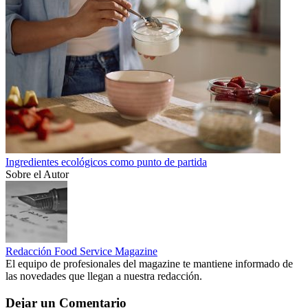
Ingredientes ecológicos como punto de partida
Sobre el Autor
Redacción Food Service Magazine
El equipo de profesionales del magazine te mantiene informado de
las novedades que llegan a nuestra redacción.
Dejar un Comentario