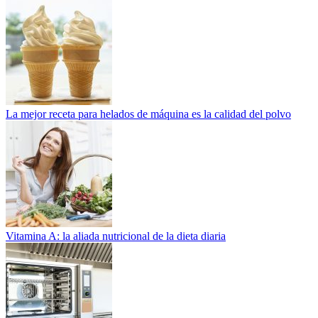
La mejor receta para helados de máquina es la calidad del polvo
Vitamina A: la aliada nutricional de la dieta diaria