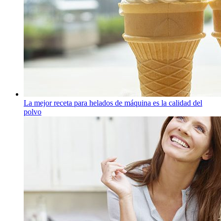
La mejor receta para helados de máquina es la calidad del
polvo