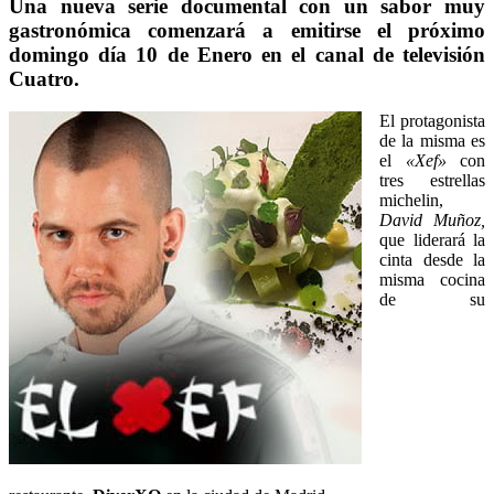
Una nueva serie documental con un sabor muy
gastronómica comenzará a emitirse el próximo
domingo día 10 de Enero en el canal de televisión
Cuatro.
El protagonista
de la misma es
el
«Xef»
con
tres estrellas
michelin,
David Muñoz,
que liderará la
cinta desde la
misma cocina
de su