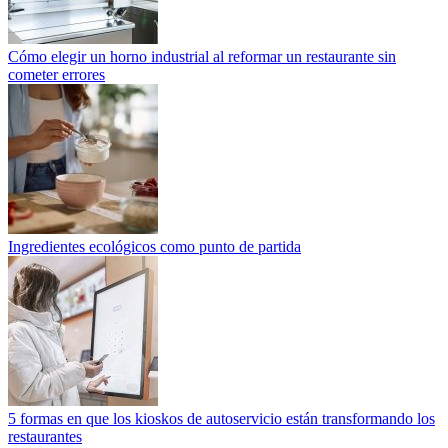
Cómo elegir un horno industrial al reformar un restaurante sin
cometer errores
Ingredientes ecológicos como punto de partida
5 formas en que los kioskos de autoservicio están transformando los
restaurantes