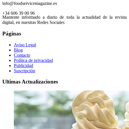
info@foodservicemagazine.es
+34 606 39 00 96
Mantente informado a diario de toda la actualidad de la revista
digital, en nuestras Redes Sociales
Páginas
Aviso Legal
Blog
Contacto
Política de privacidad
Publicidad
Suscripción
Ultimas Actualizaciones