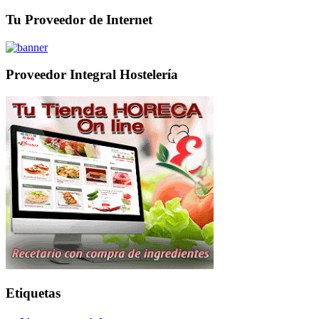
Tu Proveedor de Internet
Proveedor Integral Hostelería
Etiquetas