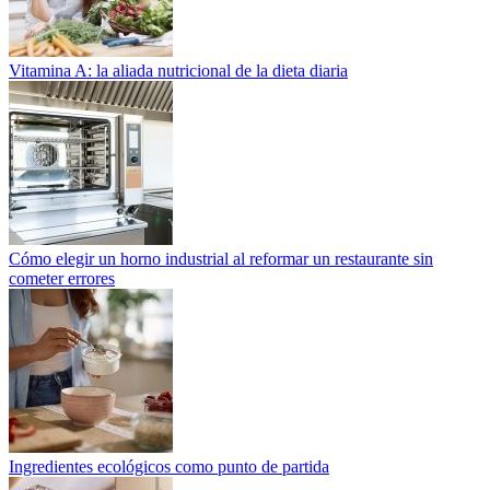
Vitamina A: la aliada nutricional de la dieta diaria
Cómo elegir un horno industrial al reformar un restaurante sin
cometer errores
Ingredientes ecológicos como punto de partida