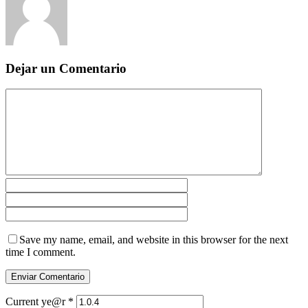
Dejar un Comentario
Save my name, email, and website in this browser for the next
time I comment.
Current ye@r
*