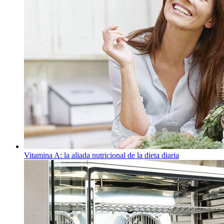
Vitamina A: la aliada nutricional de la dieta diaria