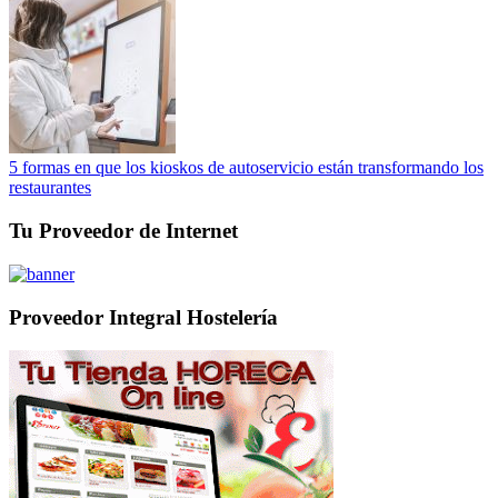
5 formas en que los kioskos de autoservicio están transformando los
restaurantes
Tu Proveedor de Internet
Proveedor Integral Hostelería