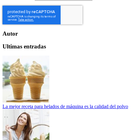
Autor
Ultimas entradas
La mejor receta para helados de máquina es la calidad del polvo