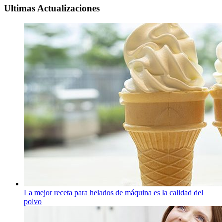
Ultimas Actualizaciones
La mejor receta para helados de máquina es la calidad del
polvo