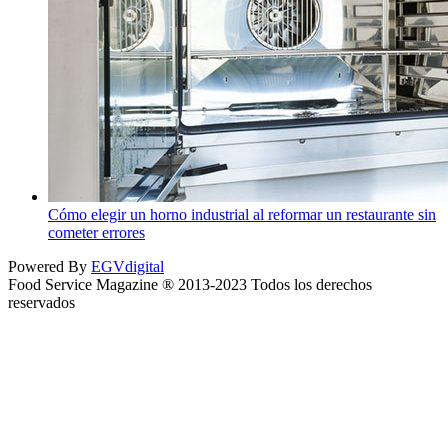
Cómo elegir un horno industrial al reformar un restaurante sin
cometer errores
Powered By
EGVdigital
Food Service Magazine ® 2013-2023 Todos los derechos
reservados