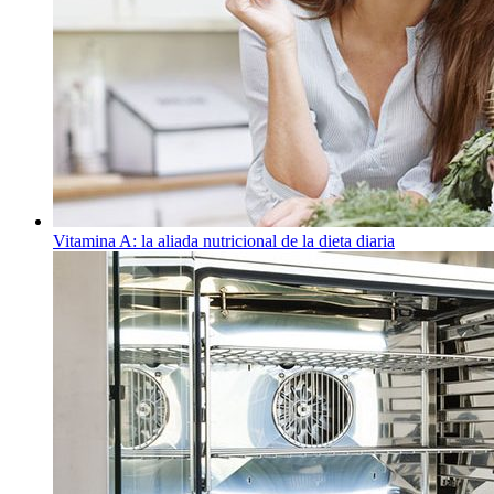
Vitamina A: la aliada nutricional de la dieta diaria