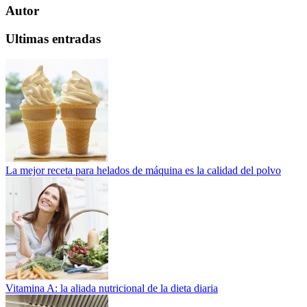
Autor
Ultimas entradas
La mejor receta para helados de máquina es la calidad del polvo
Vitamina A: la aliada nutricional de la dieta diaria