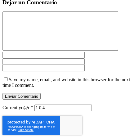
Dejar un Comentario
Save my name, email, and website in this browser for the next
time I comment.
Current ye@r
*