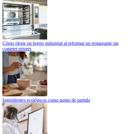
Cómo elegir un horno industrial al reformar un restaurante sin
cometer errores
Ingredientes ecológicos como punto de partida