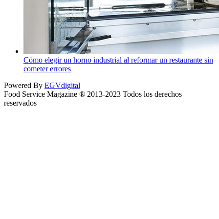
Cómo elegir un horno industrial al reformar un restaurante sin
cometer errores
Powered By
EGVdigital
Food Service Magazine ® 2013-2023 Todos los derechos
reservados