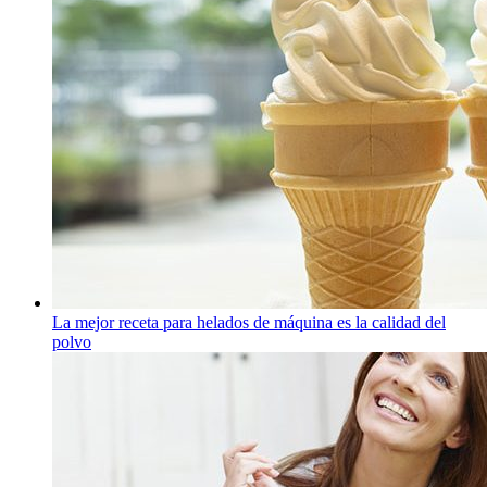
La mejor receta para helados de máquina es la calidad del
polvo