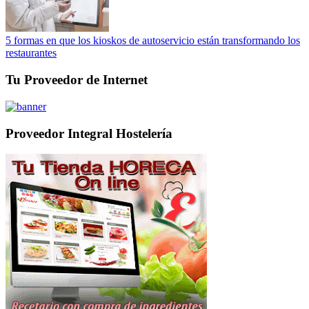
5 formas en que los kioskos de autoservicio están transformando los
restaurantes
Tu Proveedor de Internet
Proveedor Integral Hostelería