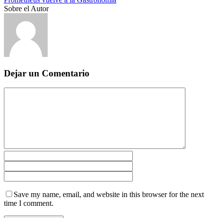
Sobre el Autor
Dejar un Comentario
Save my name, email, and website in this browser for the next
time I comment.