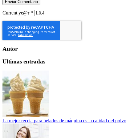
Current ye@r
*
Autor
Ultimas entradas
La mejor receta para helados de máquina es la calidad del polvo