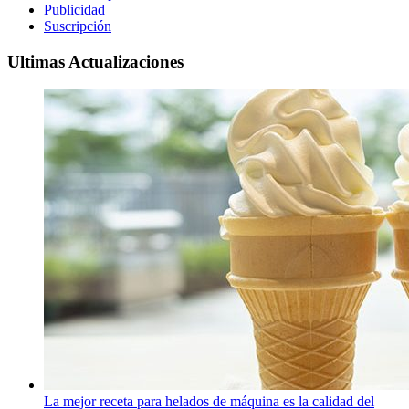
Publicidad
Suscripción
Ultimas Actualizaciones
La mejor receta para helados de máquina es la calidad del