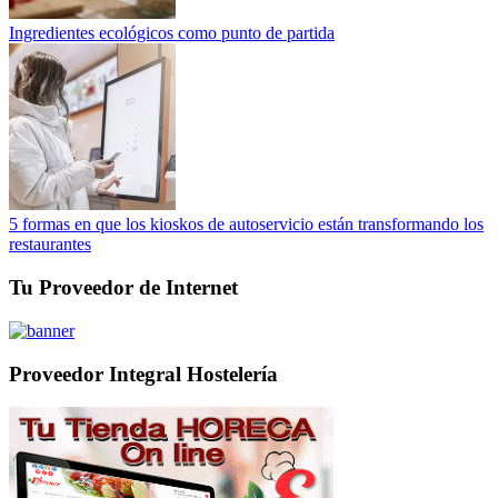
Ingredientes ecológicos como punto de partida
5 formas en que los kioskos de autoservicio están transformando los
restaurantes
Tu Proveedor de Internet
Proveedor Integral Hostelería