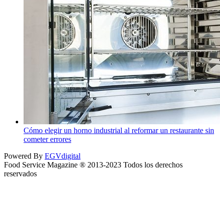
Cómo elegir un horno industrial al reformar un restaurante sin
cometer errores
Powered By
EGVdigital
Food Service Magazine ® 2013-2023 Todos los derechos
reservados