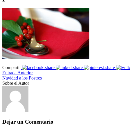
Compartir
Entrada Anterior
Navidad a los Postres
Sobre el Autor
Dejar un Comentario