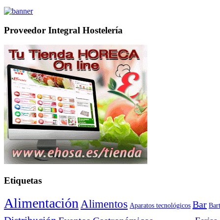
Proveedor Integral Hostelería
Etiquetas
Alimentación
Alimentos
Bar
Aparatos tecnológicos
Bar