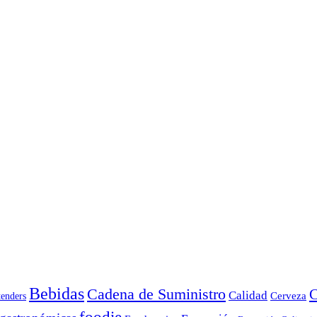
Bebidas
Cadena de Suministro
C
Calidad
Cerveza
tenders