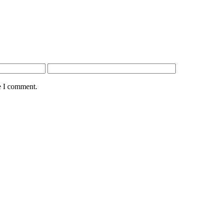
e I comment.