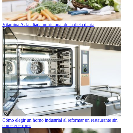
Vitamina A: la aliada nutricional de la dieta diaria
Cómo elegir un horno industrial al reformar un restaurante sin
cometer errores