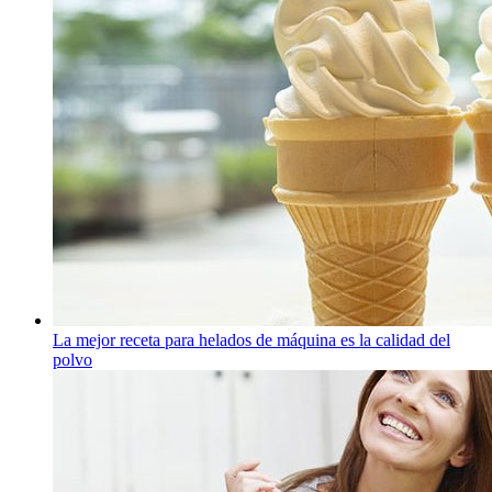
La mejor receta para helados de máquina es la calidad del
polvo