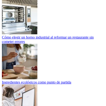
Cómo elegir un horno industrial al reformar un restaurante sin
cometer errores
Ingredientes ecológicos como punto de partida