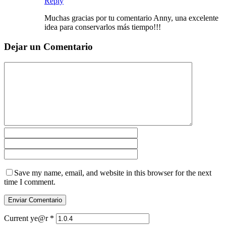
Reply
Muchas gracias por tu comentario Anny, una excelente
idea para conservarlos más tiempo!!!
Dejar un Comentario
Save my name, email, and website in this browser for the next
time I comment.
Current ye@r
*