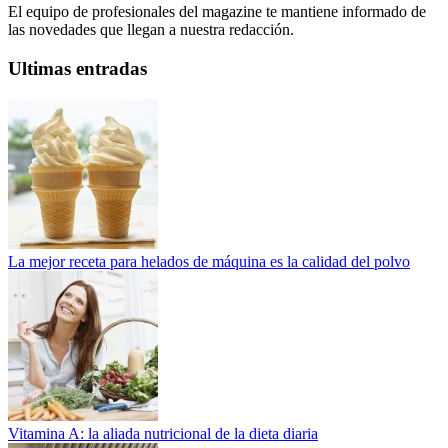
El equipo de profesionales del magazine te mantiene informado de
las novedades que llegan a nuestra redacción.
Ultimas entradas
La mejor receta para helados de máquina es la calidad del polvo
Vitamina A: la aliada nutricional de la dieta diaria