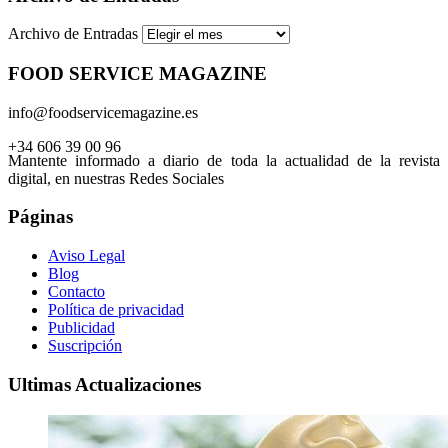
Archivo de Entradas
FOOD SERVICE MAGAZINE
info@foodservicemagazine.es
+34 606 39 00 96
Mantente informado a diario de toda la actualidad de la revista
digital, en nuestras Redes Sociales
Páginas
Aviso Legal
Blog
Contacto
Política de privacidad
Publicidad
Suscripción
Ultimas Actualizaciones