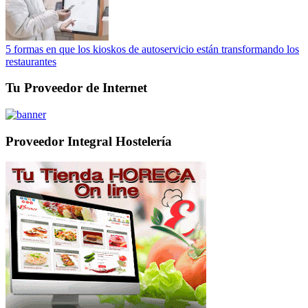
5 formas en que los kioskos de autoservicio están transformando los
restaurantes
Tu Proveedor de Internet
Proveedor Integral Hostelería