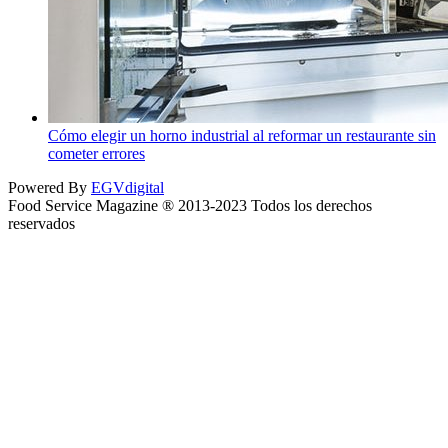
Cómo elegir un horno industrial al reformar un restaurante sin
cometer errores
Powered By
EGVdigital
Food Service Magazine ® 2013-2023 Todos los derechos
reservados