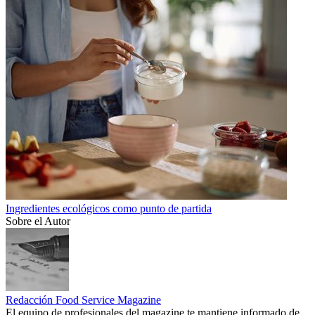
Ingredientes ecológicos como punto de partida
Sobre el Autor
Redacción Food Service Magazine
El equipo de profesionales del magazine te mantiene informado de