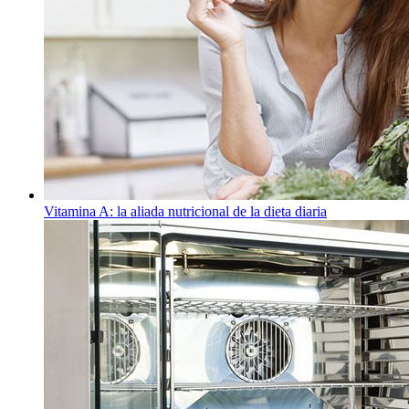
Vitamina A: la aliada nutricional de la dieta diaria