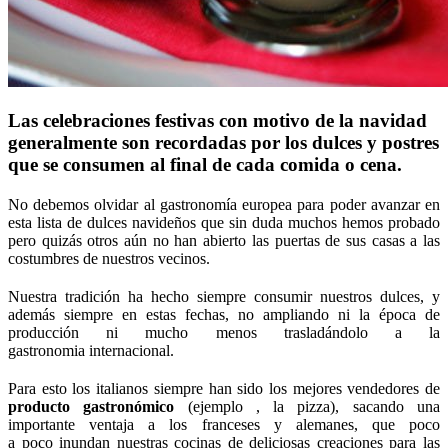
Las celebraciones festivas con motivo de la navidad
generalmente son recordadas por los dulces y postres
que se consumen al final de cada comida o cena.
No debemos olvidar al gastronomía europea para poder avanzar en
esta lista de dulces navideños que sin duda muchos hemos probado
pero quizás otros aún no han abierto las puertas de sus casas a las
costumbres de nuestros vecinos.
Nuestra tradición ha hecho siempre consumir nuestros dulces, y
además siempre en estas fechas, no ampliando ni la época de
producción ni mucho menos trasladándolo a la
gastronomia internacional.
Para esto los italianos siempre han sido los mejores vendedores de
producto gastronómico
(ejemplo , la pizza), sacando una
importante ventaja a los franceses y alemanes, que poco
a poco inundan nuestras cocinas de deliciosas creaciones para las