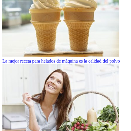
La mejor receta para helados de máquina es la calidad del polvo