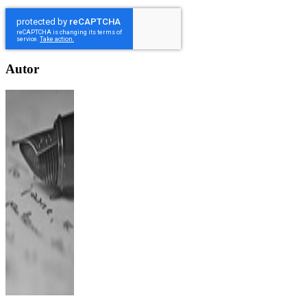
Autor