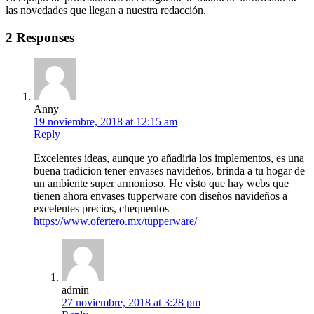
las novedades que llegan a nuestra redacción.
2 Responses
Anny
19 noviembre, 2018 at 12:15 am
Reply
Excelentes ideas, aunque yo añadiria los implementos, es una
buena tradicion tener envases navideños, brinda a tu hogar de
un ambiente super armonioso. He visto que hay webs que
tienen ahora envases tupperware con diseños navideños a
excelentes precios, chequenlos
https://www.ofertero.mx/tupperware/
admin
27 noviembre, 2018 at 3:28 pm