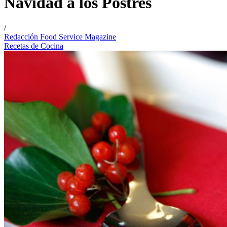
Navidad a los Postres
/
Redacción Food Service Magazine
Recetas de Cocina