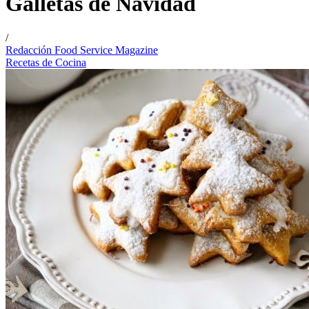
Galletas de Navidad
/
Redacción Food Service Magazine
Recetas de Cocina