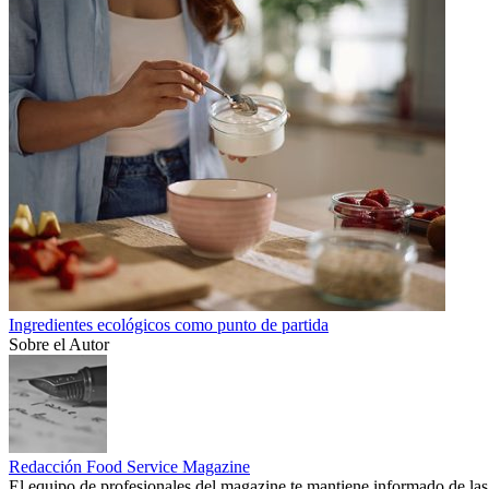
Ingredientes ecológicos como punto de partida
Sobre el Autor
Redacción Food Service Magazine
El equipo de profesionales del magazine te mantiene informado de las