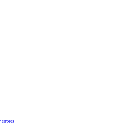
 errores