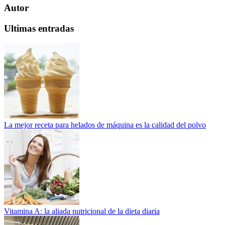
Autor
Ultimas entradas
La mejor receta para helados de máquina es la calidad del polvo
Vitamina A: la aliada nutricional de la dieta diaria