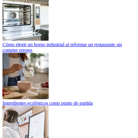
Cómo elegir un horno industrial al reformar un restaurante sin
cometer errores
Ingredientes ecológicos como punto de partida