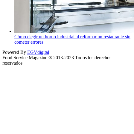
Cómo elegir un horno industrial al reformar un restaurante sin
cometer errores
Powered By
EGVdigital
Food Service Magazine ® 2013-2023 Todos los derechos
reservados