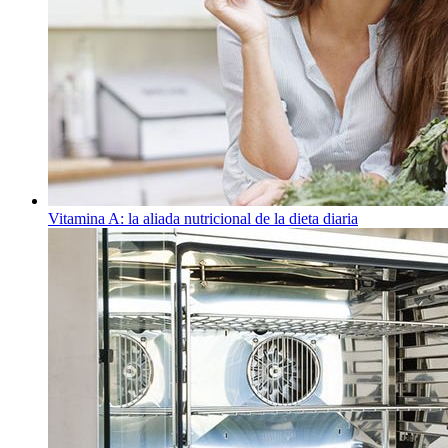
Vitamina A: la aliada nutricional de la dieta diaria