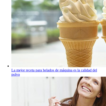
La mejor receta para helados de máquina es la calidad del
polvo