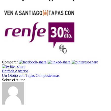
Compartir
Entrada Anterior
Un Otoño con Tapas Compostelanas
Sobre el Autor