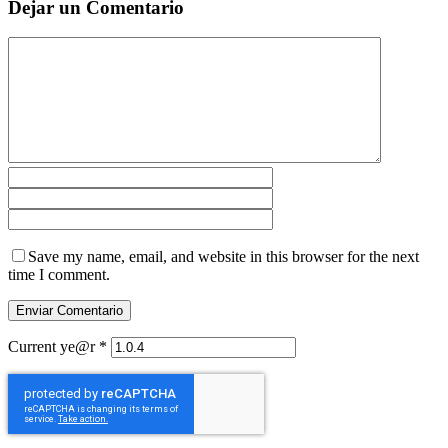
Dejar un Comentario
Save my name, email, and website in this browser for the next
time I comment.
Current ye@r
*