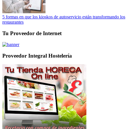
5 formas en que los kioskos de autoservicio están transformando los
restaurantes
Tu Proveedor de Internet
Proveedor Integral Hostelería