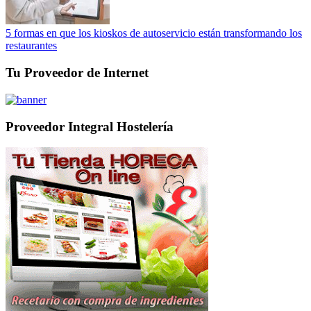
5 formas en que los kioskos de autoservicio están transformando los
restaurantes
Tu Proveedor de Internet
Proveedor Integral Hostelería