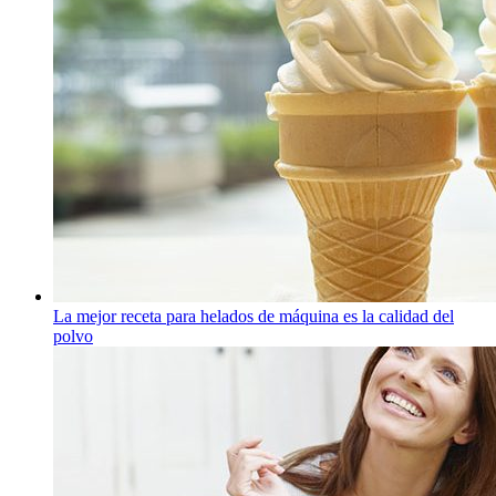
La mejor receta para helados de máquina es la calidad del
polvo