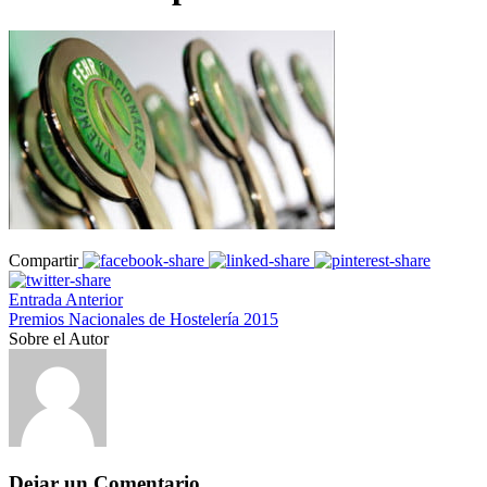
Compartir
Entrada Anterior
Premios Nacionales de Hostelería 2015
Sobre el Autor
Dejar un Comentario