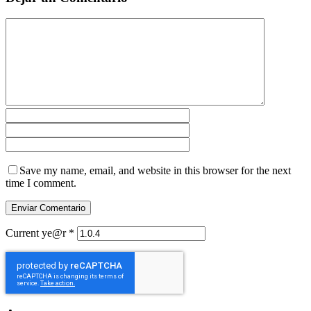
Save my name, email, and website in this browser for the next
time I comment.
Current ye@r
*