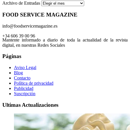
Archivo de Entradas
FOOD SERVICE MAGAZINE
info@foodservicemagazine.es
+34 606 39 00 96
Mantente informado a diario de toda la actualidad de la revista
digital, en nuestras Redes Sociales
Páginas
Aviso Legal
Blog
Contacto
Política de privacidad
Publicidad
Suscripción
Ultimas Actualizaciones