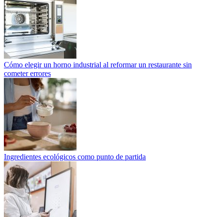
Cómo elegir un horno industrial al reformar un restaurante sin
cometer errores
Ingredientes ecológicos como punto de partida