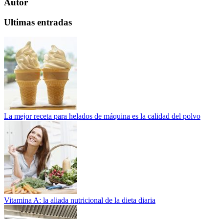
Autor
Ultimas entradas
La mejor receta para helados de máquina es la calidad del polvo
Vitamina A: la aliada nutricional de la dieta diaria