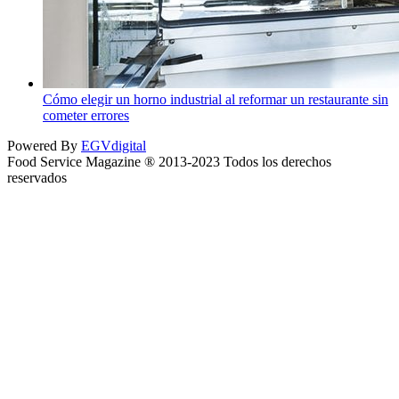
Cómo elegir un horno industrial al reformar un restaurante sin
cometer errores
Powered By
EGVdigital
Food Service Magazine ® 2013-2023 Todos los derechos
reservados