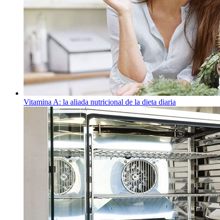
Vitamina A: la aliada nutricional de la dieta diaria