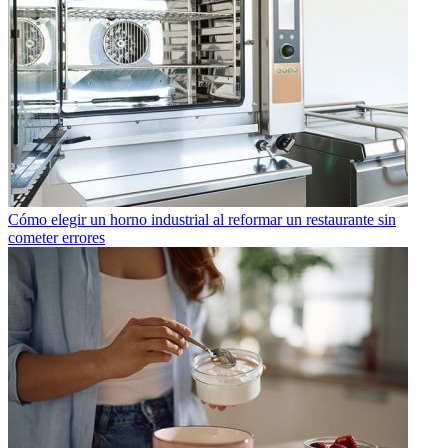
Cómo elegir un horno industrial al reformar un restaurante sin
cometer errores