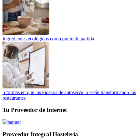
Ingredientes ecológicos como punto de partida
5 formas en que los kioskos de autoservicio están transformando los
restaurantes
Tu Proveedor de Internet
Proveedor Integral Hostelería