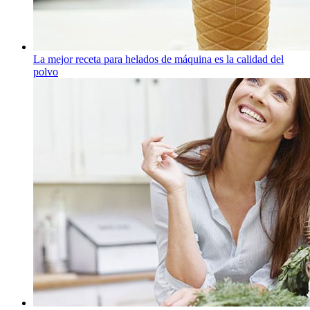
La mejor receta para helados de máquina es la calidad del
polvo