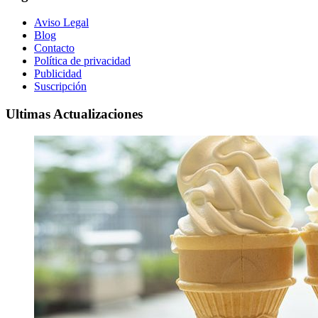
Aviso Legal
Blog
Contacto
Política de privacidad
Publicidad
Suscripción
Ultimas Actualizaciones