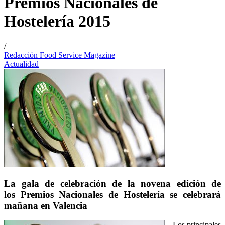
Premios Nacionales de
Hostelería 2015
/
Redacción Food Service Magazine
Actualidad
La gala de celebración de la novena edición de
los Premios Nacionales de Hostelería se celebrará
mañana en Valencia
Los principales