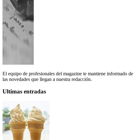
El equipo de profesionales del magazine te mantiene informado de
las novedades que llegan a nuestra redacción.
Ultimas entradas