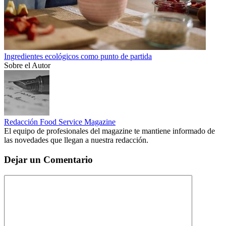
Ingredientes ecológicos como punto de partida
Sobre el Autor
Redacción Food Service Magazine
El equipo de profesionales del magazine te mantiene informado de
las novedades que llegan a nuestra redacción.
Dejar un Comentario