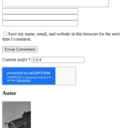
Save my name, email, and website in this browser for the next
time I comment.
Current ye@r
*
Autor