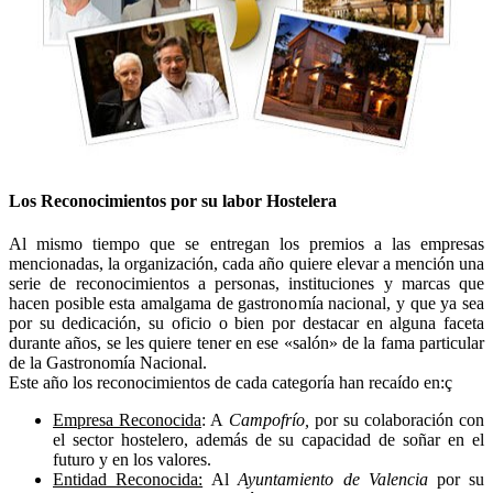
Los Reconocimientos por su labor Hostelera
Al mismo tiempo que se entregan los premios a las empresas
mencionadas, la organización, cada año quiere elevar a mención una
serie de reconocimientos a personas, instituciones y marcas que
hacen posible esta amalgama de gastronomía nacional, y que ya sea
por su dedicación, su oficio o bien por destacar en alguna faceta
durante años, se les quiere tener en ese «salón» de la fama particular
de la Gastronomía Nacional.
Este año los reconocimientos de cada categoría han recaído en:ç
Empresa Reconocida
: A
Campofrío,
por su colaboración con
el sector hostelero, además de su capacidad de soñar en el
futuro y en los valores.
Entidad Reconocida:
Al
Ayuntamiento de Valencia
por su