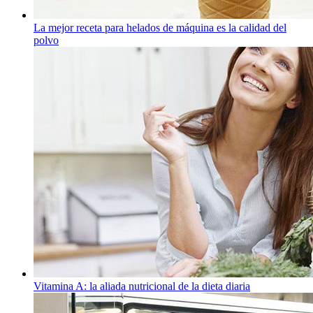
La mejor receta para helados de máquina es la calidad del
polvo
Vitamina A: la aliada nutricional de la dieta diaria