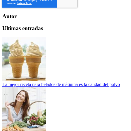
Autor
Ultimas entradas
La mejor receta para helados de máquina es la calidad del polvo