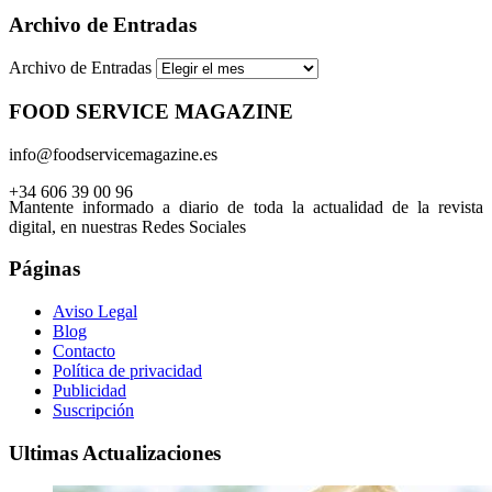
Archivo de Entradas
Archivo de Entradas
FOOD SERVICE MAGAZINE
info@foodservicemagazine.es
+34 606 39 00 96
Mantente informado a diario de toda la actualidad de la revista
digital, en nuestras Redes Sociales
Páginas
Aviso Legal
Blog
Contacto
Política de privacidad
Publicidad
Suscripción
Ultimas Actualizaciones