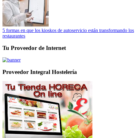
5 formas en que los kioskos de autoservicio están transformando los
restaurantes
Tu Proveedor de Internet
Proveedor Integral Hostelería