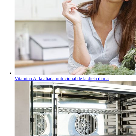
Vitamina A: la aliada nutricional de la dieta diaria