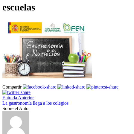
escuelas
Compartir
Entrada Anterior
La gastronomía llega a los colegios
Sobre el Autor