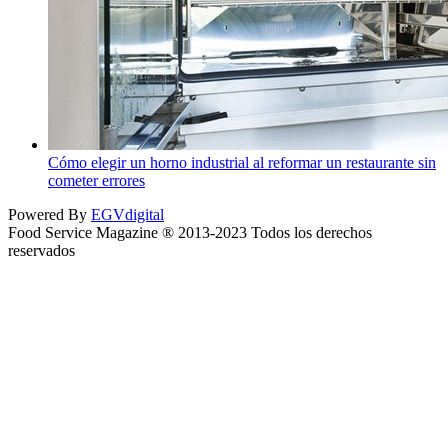
Cómo elegir un horno industrial al reformar un restaurante sin
cometer errores
Powered By
EGVdigital
Food Service Magazine ® 2013-2023 Todos los derechos
reservados