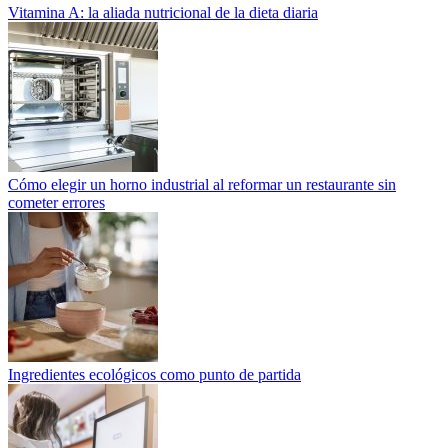
Vitamina A: la aliada nutricional de la dieta diaria
Cómo elegir un horno industrial al reformar un restaurante sin
cometer errores
Ingredientes ecológicos como punto de partida