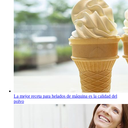
La mejor receta para helados de máquina es la calidad del
polvo