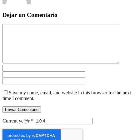
Dejar un Comentario
Save my name, email, and website in this browser for the next
time I comment.
Current ye@r
*