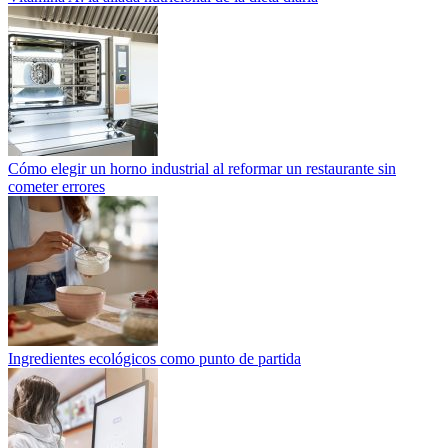
Cómo elegir un horno industrial al reformar un restaurante sin
cometer errores
Ingredientes ecológicos como punto de partida