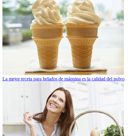
La mejor receta para helados de máquina es la calidad del polvo