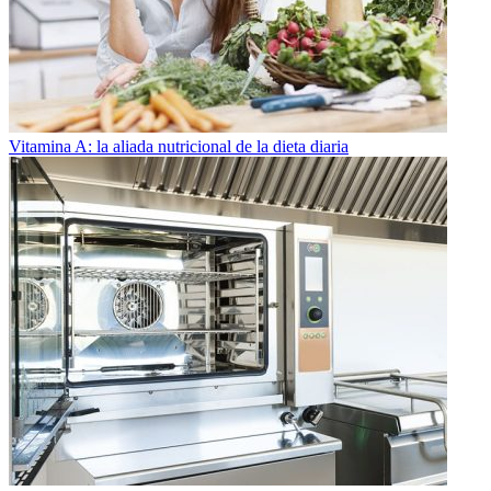
Vitamina A: la aliada nutricional de la dieta diaria