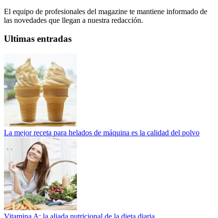
El equipo de profesionales del magazine te mantiene informado de
las novedades que llegan a nuestra redacción.
Ultimas entradas
La mejor receta para helados de máquina es la calidad del polvo
Vitamina A: la aliada nutricional de la dieta diaria