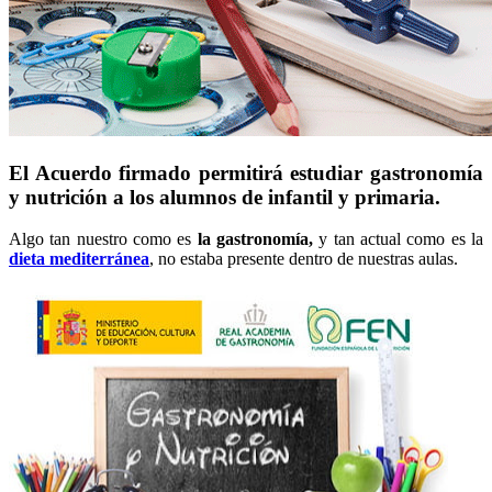
El Acuerdo firmado permitirá estudiar gastronomía
y nutrición a los alumnos de infantil y primaria.
Algo tan nuestro como es
la gastronomía,
y tan actual como es la
dieta mediterránea
, no estaba presente dentro de nuestras aulas.