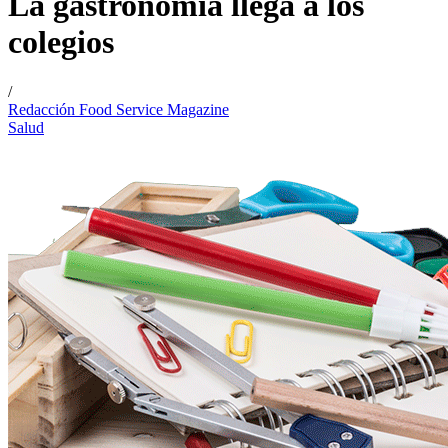
La gastronomía llega a los
colegios
/
Redacción Food Service Magazine
Salud