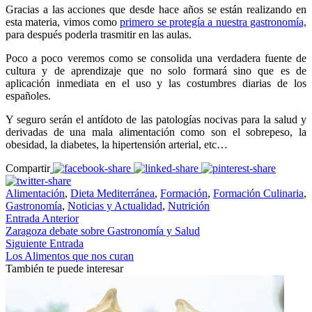
Gracias a las acciones que desde hace años se están realizando en
esta materia, vimos como
primero se protegía a nuestra gastronomía,
para después poderla trasmitir en las aulas.
Poco a poco veremos como se consolida una verdadera fuente de
cultura y de aprendizaje que no solo formará sino que es de
aplicación inmediata en el uso y las costumbres diarias de los
españoles.
Y seguro serán el antídoto de las patologías nocivas para la salud y
derivadas de una mala alimentación como son el sobrepeso, la
obesidad, la diabetes, la hipertensión arterial, etc…
Compartir
Alimentación
,
Dieta Mediterránea
,
Formación
,
Formación Culinaria
,
Gastronomía
,
Noticias y Actualidad
,
Nutrición
Entrada Anterior
Zaragoza debate sobre Gastronomía y Salud
Siguiente Entrada
Los Alimentos que nos curan
También te puede interesar