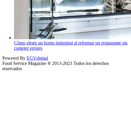
Cómo elegir un horno industrial al reformar un restaurante sin
cometer errores
Powered By
EGVdigital
Food Service Magazine ® 2013-2023 Todos los derechos
reservados