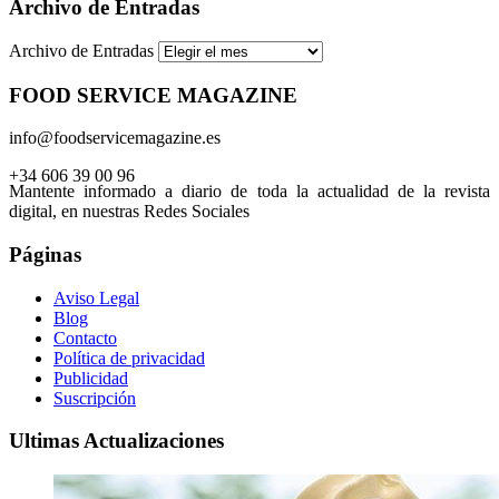
Archivo de Entradas
Archivo de Entradas
FOOD SERVICE MAGAZINE
info@foodservicemagazine.es
+34 606 39 00 96
Mantente informado a diario de toda la actualidad de la revista
digital, en nuestras Redes Sociales
Páginas
Aviso Legal
Blog
Contacto
Política de privacidad
Publicidad
Suscripción
Ultimas Actualizaciones