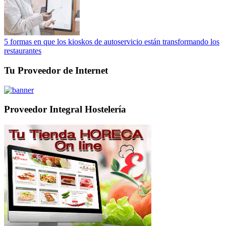
5 formas en que los kioskos de autoservicio están transformando los
restaurantes
Tu Proveedor de Internet
Proveedor Integral Hostelería