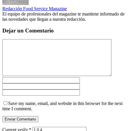
Redacción Food Service Magazine
El equipo de profesionales del magazine te mantiene informado de
las novedades que llegan a nuestra redacción.
Dejar un Comentario
Save my name, email, and website in this browser for the next
time I comment.
Current ye@r
*