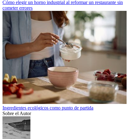
Cómo elegir un horno industrial al reformar un restaurante sin
cometer errores
Ingredientes ecológicos como punto de partida
Sobre el Autor