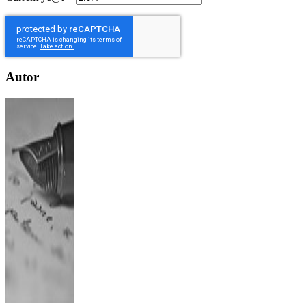
Autor