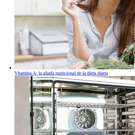
Vitamina A: la aliada nutricional de la dieta diaria