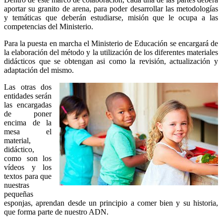
aportar su granito de arena, para poder desarrollar las metodologías
y temáticas que deberán estudiarse, misión que le ocupa a las
competencias del Ministerio.
Para la puesta en marcha el Ministerio de Educación se encargará de
la elaboración del método y la utilización de los diferentes materiales
didácticos que se obtengan asi como la revisión, actualización y
adaptación del mismo.
Las otras dos
entidades serán
las encargadas
de poner
encima de la
mesa el
material,
didáctico,
como son los
vídeos y los
textos para que
nuestras
pequeñas
esponjas, aprendan desde un principio a comer bien y su historia,
que forma parte de nuestro ADN.