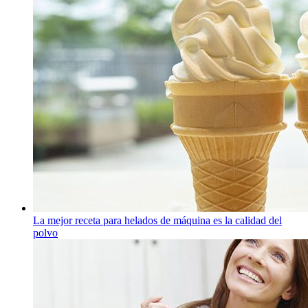
La mejor receta para helados de máquina es la calidad del
polvo