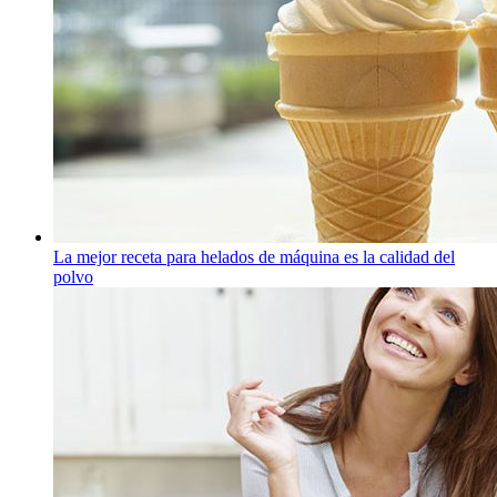
La mejor receta para helados de máquina es la calidad del
polvo