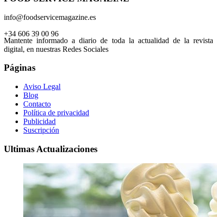
info@foodservicemagazine.es
+34 606 39 00 96
Mantente informado a diario de toda la actualidad de la revista
digital, en nuestras Redes Sociales
Páginas
Aviso Legal
Blog
Contacto
Política de privacidad
Publicidad
Suscripción
Ultimas Actualizaciones