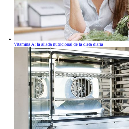
Vitamina A: la aliada nutricional de la dieta diaria