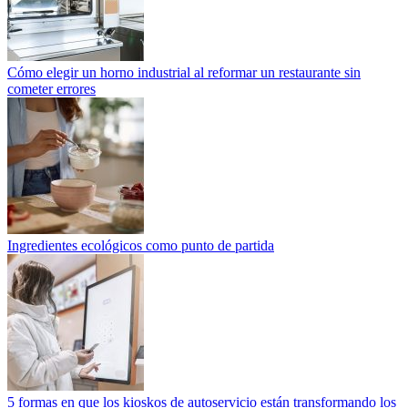
Cómo elegir un horno industrial al reformar un restaurante sin
cometer errores
Ingredientes ecológicos como punto de partida
5 formas en que los kioskos de autoservicio están transformando los