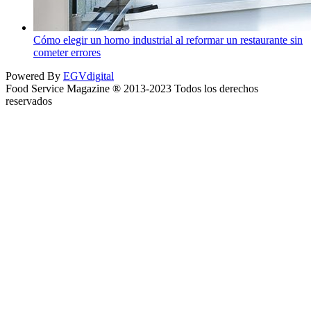
Cómo elegir un horno industrial al reformar un restaurante sin
cometer errores
Powered By
EGVdigital
Food Service Magazine ® 2013-2023 Todos los derechos
reservados