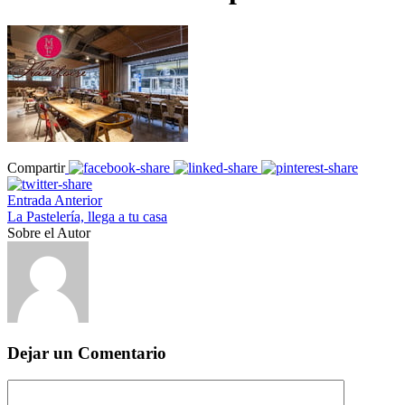
Compartir
Entrada Anterior
La Pastelería, llega a tu casa
Sobre el Autor
Dejar un Comentario