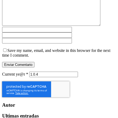
Save my name, email, and website in this browser for the next
time I comment.
Current ye@r
*
Autor
Ultimas entradas