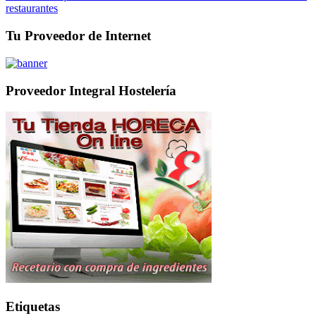
restaurantes
Tu Proveedor de Internet
Proveedor Integral Hostelería
Etiquetas