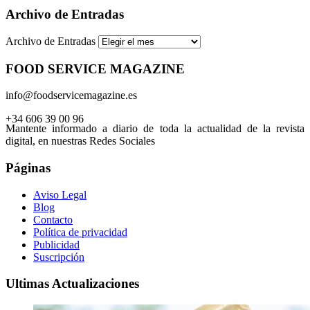
Archivo de Entradas
Archivo de Entradas
FOOD SERVICE MAGAZINE
info@foodservicemagazine.es
+34 606 39 00 96
Mantente informado a diario de toda la actualidad de la revista
digital, en nuestras Redes Sociales
Páginas
Aviso Legal
Blog
Contacto
Política de privacidad
Publicidad
Suscripción
Ultimas Actualizaciones