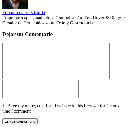
Eduardo Garre Victoria
Empresario apasionado de la Comunicación, Food lover & Blogger.
Creador de Contenidos sobre Ocio y Gastronomía.
Dejar un Comentario
Save my name, email, and website in this browser for the next
time I comment.