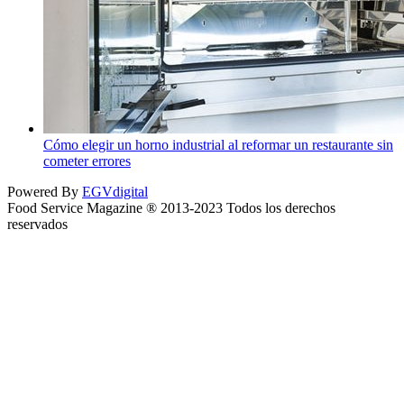
Cómo elegir un horno industrial al reformar un restaurante sin
cometer errores
Powered By
EGVdigital
Food Service Magazine ® 2013-2023 Todos los derechos
reservados