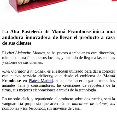
La Alta Pastelería de Mamá Framboise inicia una
andadura innovadora de llevar el producto a casa
de sus clientes
El
chef Alejandro Montes
, se ha puesto a trabajar en otra dirección,
mirando ahora fuera de sus locales, y tratando de llegar a las cocinas
y salones de sus clientes.
«Del Obrador a tu Casa»
, es el eslogan utilizado para dar a conocer
este nuevo
servicio delivery,
que desde el emblema de
Mamá
Framboise
en
Platea Madrid
, se quiere hacer llegar a todos los
amantes, fans y consumidores, las creaciones de repostería de la
firma, sus mejores elaboraciones a través de la tecnología.
En un solo click, y repartiendo el producto sobre dos ruedas, será la
vanguardista propuesta que acercará los
macarons de colores, los
bombones y los bizcochos,
sin moverse de casa.