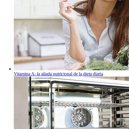
Vitamina A: la aliada nutricional de la dieta diaria