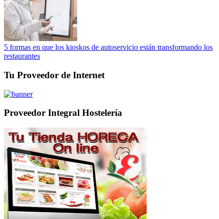
5 formas en que los kioskos de autoservicio están transformando los
restaurantes
Tu Proveedor de Internet
Proveedor Integral Hostelería