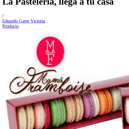
La Pastelería, llega a tu casa
/
Eduardo Garre Victoria
Producto