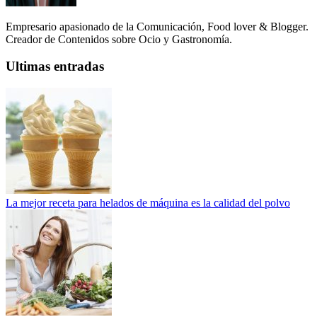
Empresario apasionado de la Comunicación, Food lover & Blogger.
Creador de Contenidos sobre Ocio y Gastronomía.
Ultimas entradas
La mejor receta para helados de máquina es la calidad del polvo