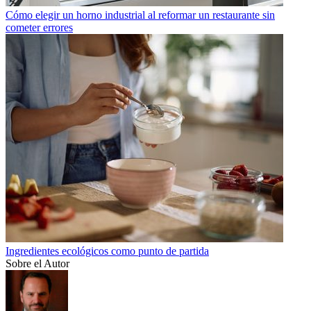
Cómo elegir un horno industrial al reformar un restaurante sin
cometer errores
Ingredientes ecológicos como punto de partida
Sobre el Autor