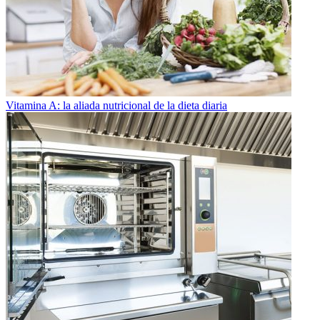
Vitamina A: la aliada nutricional de la dieta diaria