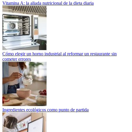
Vitamina A: la aliada nutricional de la dieta diaria
Cómo elegir un horno industrial al reformar un restaurante sin
cometer errores
Ingredientes ecológicos como punto de partida