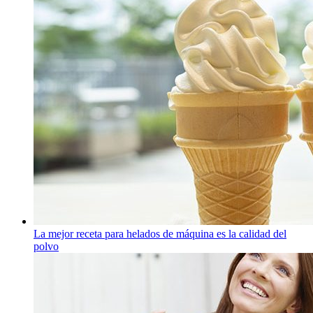
La mejor receta para helados de máquina es la calidad del
polvo