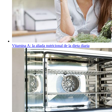
Vitamina A: la aliada nutricional de la dieta diaria