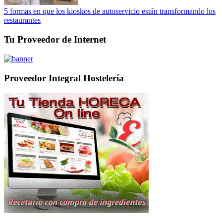
5 formas en que los kioskos de autoservicio están transformando los
restaurantes
Tu Proveedor de Internet
Proveedor Integral Hostelería