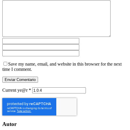
Save my name, email, and website in this browser for the next
time I comment.
Current ye@r
*
Autor