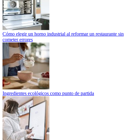
Cómo elegir un horno industrial al reformar un restaurante sin
cometer errores
Ingredientes ecológicos como punto de partida