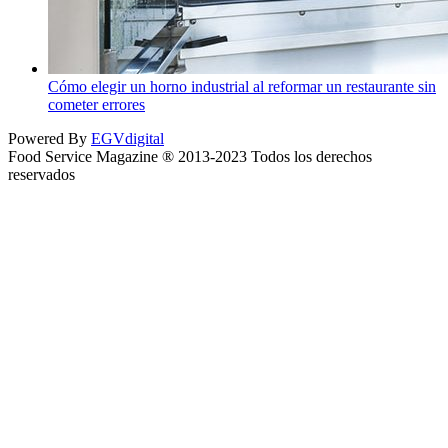
Cómo elegir un horno industrial al reformar un restaurante sin
cometer errores
Powered By
EGVdigital
Food Service Magazine ® 2013-2023 Todos los derechos
reservados