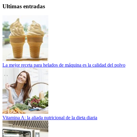
Ultimas entradas
La mejor receta para helados de máquina es la calidad del polvo
Vitamina A: la aliada nutricional de la dieta diaria