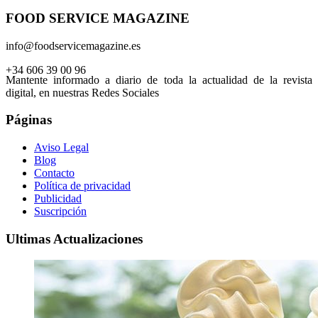
FOOD SERVICE MAGAZINE
info@foodservicemagazine.es
+34 606 39 00 96
Mantente informado a diario de toda la actualidad de la revista
digital, en nuestras Redes Sociales
Páginas
Aviso Legal
Blog
Contacto
Política de privacidad
Publicidad
Suscripción
Ultimas Actualizaciones