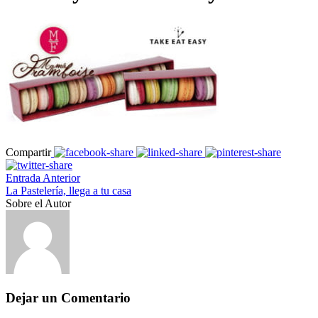
Compartir
Entrada Anterior
La Pastelería, llega a tu casa
Sobre el Autor
Dejar un Comentario