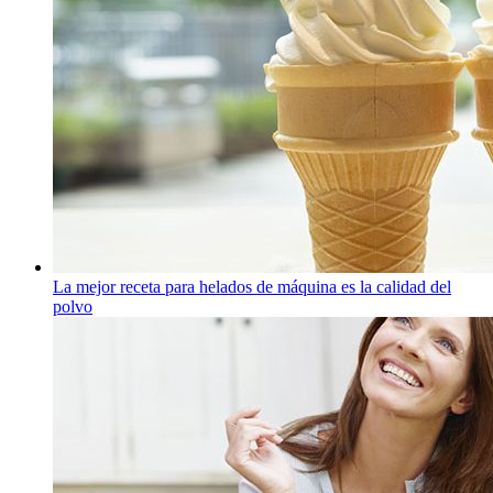
La mejor receta para helados de máquina es la calidad del
polvo