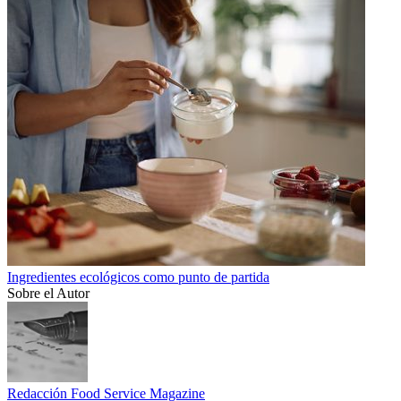
Ingredientes ecológicos como punto de partida
Sobre el Autor
Redacción Food Service Magazine