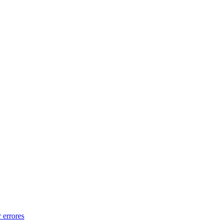
 errores