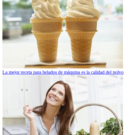
La mejor receta para helados de máquina es la calidad del polvo