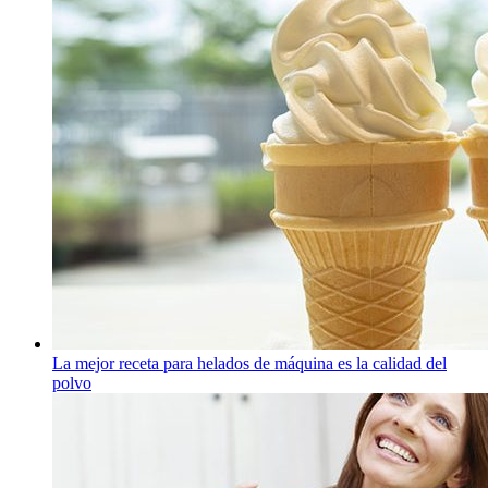
La mejor receta para helados de máquina es la calidad del
polvo