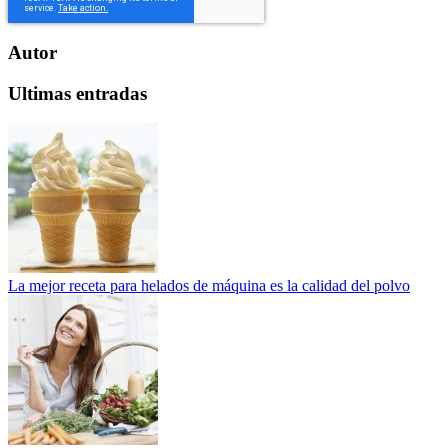
Autor
Ultimas entradas
La mejor receta para helados de máquina es la calidad del polvo