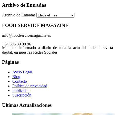
Archivo de Entradas
Archivo de Entradas
FOOD SERVICE MAGAZINE
info@foodservicemagazine.es
+34 606 39 00 96
Mantente informado a diario de toda la actualidad de la revista
digital, en nuestras Redes Sociales
Páginas
Aviso Legal
Blog
Contacto
Política de privacidad
Publicidad
Suscripción
Ultimas Actualizaciones