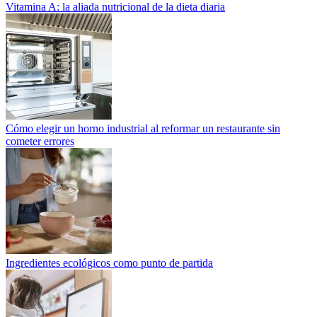
Vitamina A: la aliada nutricional de la dieta diaria
Cómo elegir un horno industrial al reformar un restaurante sin
cometer errores
Ingredientes ecológicos como punto de partida