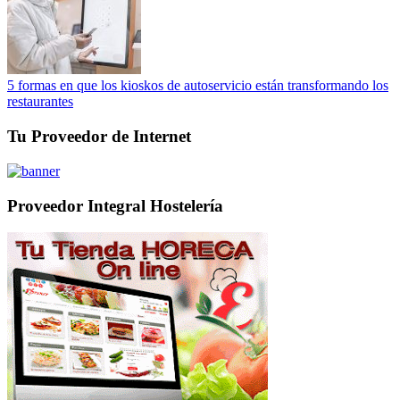
5 formas en que los kioskos de autoservicio están transformando los
restaurantes
Tu Proveedor de Internet
Proveedor Integral Hostelería