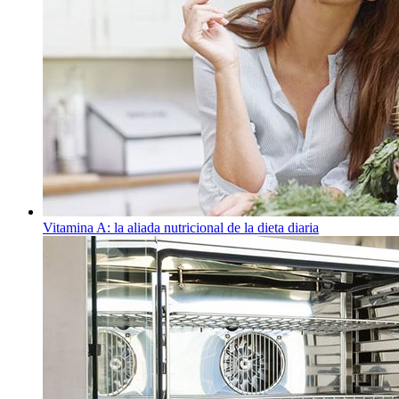
Vitamina A: la aliada nutricional de la dieta diaria