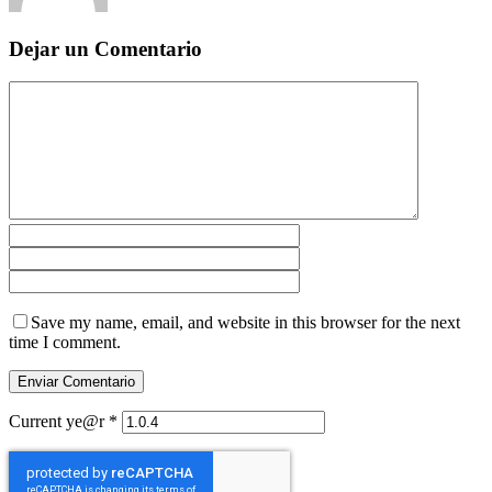
Dejar un Comentario
Save my name, email, and website in this browser for the next
time I comment.
Current ye@r
*