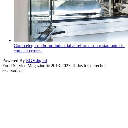
Cómo elegir un horno industrial al reformar un restaurante sin
cometer errores
Powered By
EGVdigital
Food Service Magazine ® 2013-2023 Todos los derechos
reservados