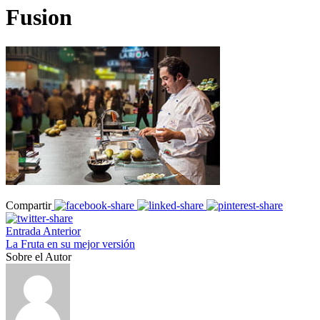
Fusion
Compartir
Entrada Anterior
La Fruta en su mejor versión
Sobre el Autor