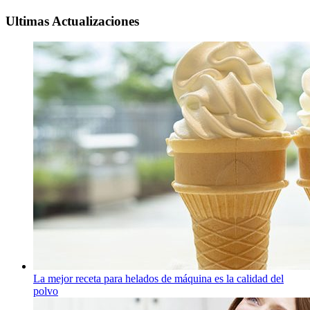
Ultimas Actualizaciones
La mejor receta para helados de máquina es la calidad del
polvo