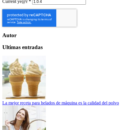
Current ye@r
*
Autor
Ultimas entradas
La mejor receta para helados de máquina es la calidad del polvo