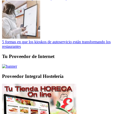
5 formas en que los kioskos de autoservicio están transformando los
restaurantes
Tu Proveedor de Internet
Proveedor Integral Hostelería