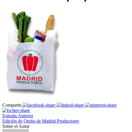
Compartir
Entrada Anterior
Edición de Otoño de Madrid Productores
Sobre el Autor