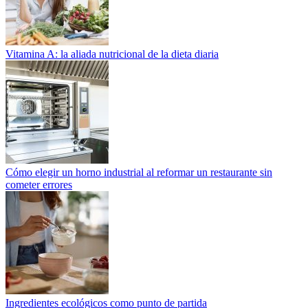
Vitamina A: la aliada nutricional de la dieta diaria
Cómo elegir un horno industrial al reformar un restaurante sin
cometer errores
Ingredientes ecológicos como punto de partida