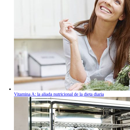
Vitamina A: la aliada nutricional de la dieta diaria