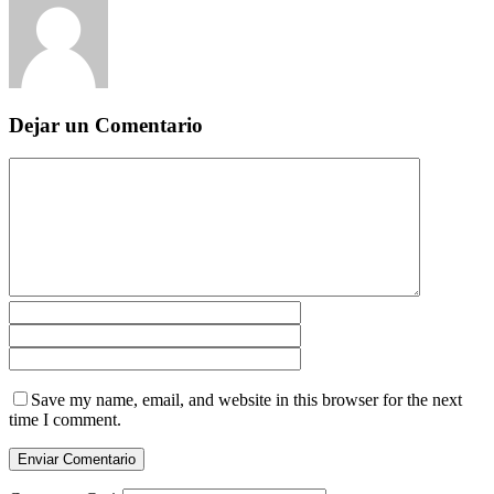
Dejar un Comentario
Save my name, email, and website in this browser for the next
time I comment.