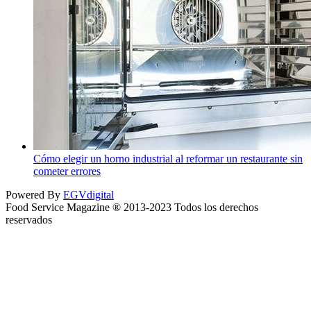
Cómo elegir un horno industrial al reformar un restaurante sin
cometer errores
Powered By
EGVdigital
Food Service Magazine ® 2013-2023 Todos los derechos
reservados