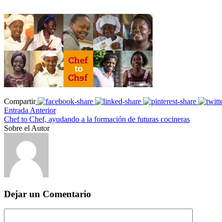
Compartir
Entrada Anterior
Chef to Chef, ayudando a la formación de futuras cocineras
Sobre el Autor
Dejar un Comentario