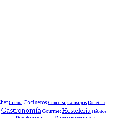
Cocineros
hef
Consejos
Cocina
Concurso
Dietética
Gastronomía
Hostelería
Gourmet
Hábitos