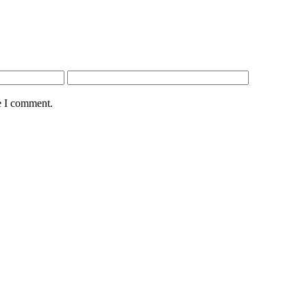
e I comment.