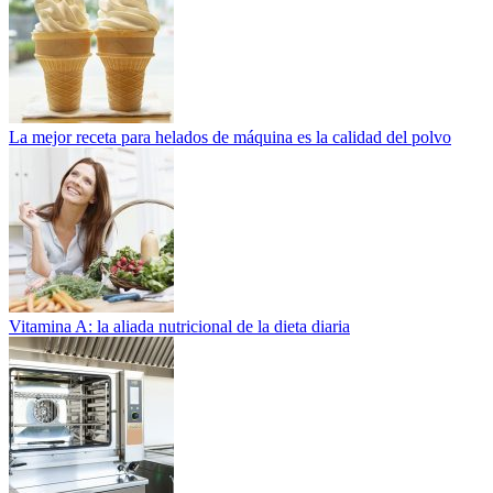
La mejor receta para helados de máquina es la calidad del polvo
Vitamina A: la aliada nutricional de la dieta diaria