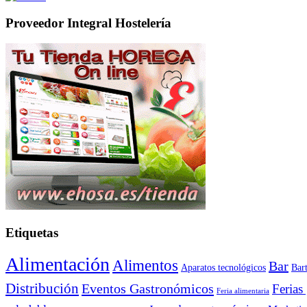
Proveedor Integral Hostelería
Etiquetas
Alimentación
Alimentos
Bar
Aparatos tecnológicos
Bar
Distribución
Eventos Gastronómicos
Ferias
Feria alimentaria