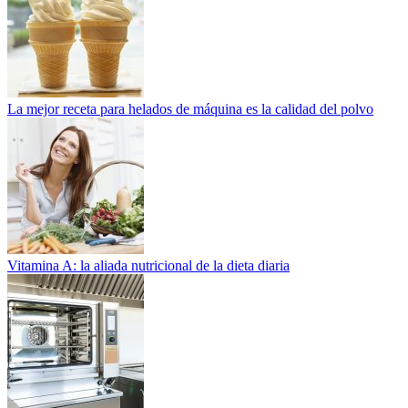
La mejor receta para helados de máquina es la calidad del polvo
Vitamina A: la aliada nutricional de la dieta diaria