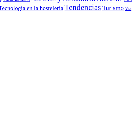
Tendencias
Turismo
Tecnología en la hostelería
Via