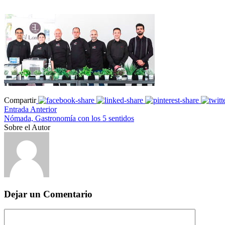
Compartir
Entrada Anterior
Nómada, Gastronomía con los 5 sentidos
Sobre el Autor
Dejar un Comentario