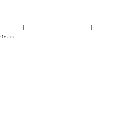
e I comment.