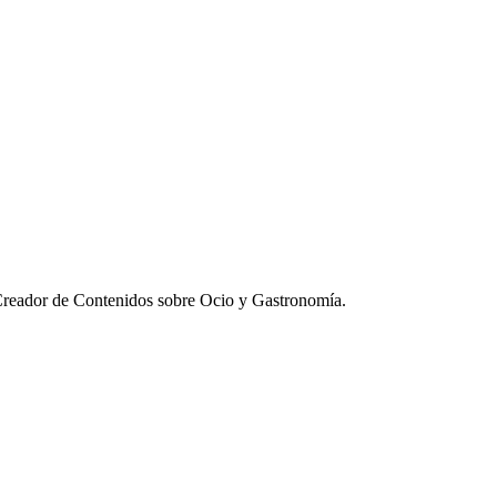
Creador de Contenidos sobre Ocio y Gastronomía.