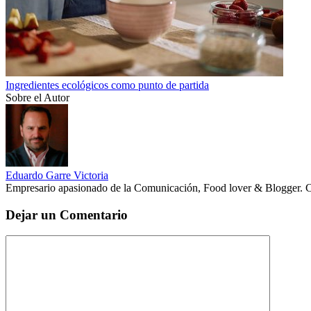
Ingredientes ecológicos como punto de partida
Sobre el Autor
Eduardo Garre Victoria
Empresario apasionado de la Comunicación, Food lover & Blogger. 
Dejar un Comentario