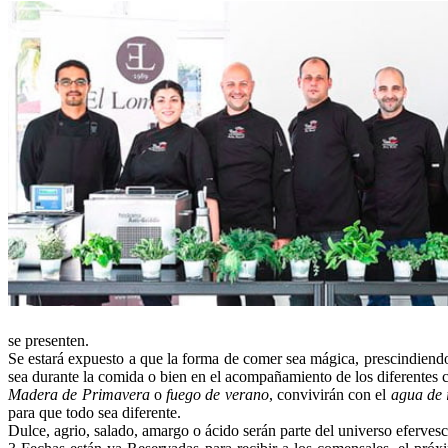
se presenten.
Se estará expuesto a que la forma de comer sea mágica, prescindiendo
sea durante la comida o bien en el acompañamiento de los diferentes co
Madera de Primavera
o
fuego de verano
, convivirán con el
agua de 
para que todo sea diferente.
Dulce, agrio, salado, amargo o ácido serán parte del universo eferves