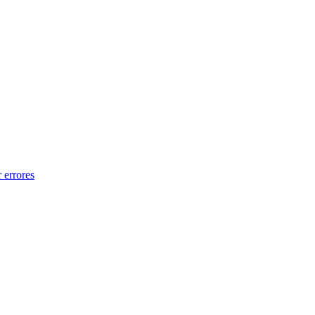
 errores