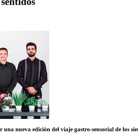
sentidos
ar una nueva edición del viaje gastro-sensorial de los 