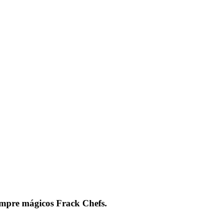
siempre mágicos Frack Chefs.